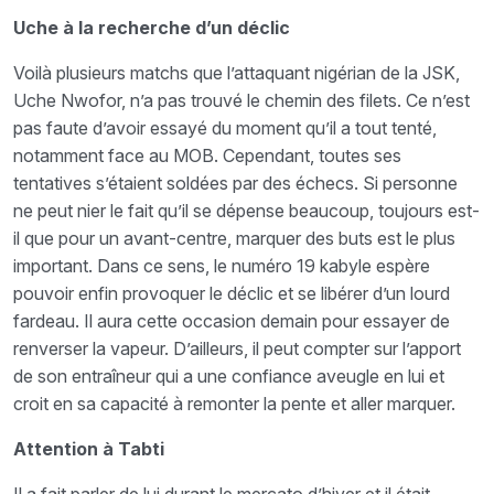
Uche à la recherche d’un déclic
Voilà plusieurs matchs que l’attaquant nigérian de la JSK,
Uche Nwofor, n’a pas trouvé le chemin des filets. Ce n’est
pas faute d’avoir essayé du moment qu’il a tout tenté,
notamment face au MOB. Cependant, toutes ses
tentatives s’étaient soldées par des échecs. Si personne
ne peut nier le fait qu’il se dépense beaucoup, toujours est-
il que pour un avant-centre, marquer des buts est le plus
important. Dans ce sens, le numéro 19 kabyle espère
pouvoir enfin provoquer le déclic et se libérer d’un lourd
fardeau. Il aura cette occasion demain pour essayer de
renverser la vapeur. D’ailleurs, il peut compter sur l’apport
de son entraîneur qui a une confiance aveugle en lui et
croit en sa capacité à remonter la pente et aller marquer.
Attention à Tabti