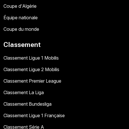
Coupe d'Algérie
Équipe nationale
Coupe du monde
Classement
Classement Ligue 1 Mobilis
Classement Ligue 2 Mobilis
Classement Premier League
Classement La Liga
Classement Bundesliga
Classement Ligue 1 Française
Classement Série A