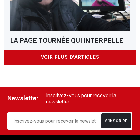
LA PAGE TOURNÉE QUI INTERPELLE
VOIR PLUS D'ARTICLES
Inscrivez-vous pour recevoir la
Newsletter
newsletter
S’INSCRIRE