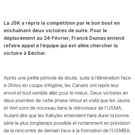
La JSK a repris la compétition par le bon bout en
enchaînant deux victoires de suite. Pour le
déplacement au 24-Février, Franck Dumas entend
refaire appel à l’équipe qui est allée chercher la
victoire à Béchar.
Après une petite période de doute, suite à l’élimination face
à Ghriss en coupe d’Algérie, les Canaris ont repris leur
envol et tout semble aller pour le mieux. Deux victoires en
deux journées de cette phase retour et voilà que les Jaune
et Vert sont de nouveau dans le rétroviseur de l’USMA.
Autant dire que les Kabyles entendent faire durer la bonne
série le plus longtemps possible et notamment en prévision
de la rencontre de demain face à la formation de l’USMBA.