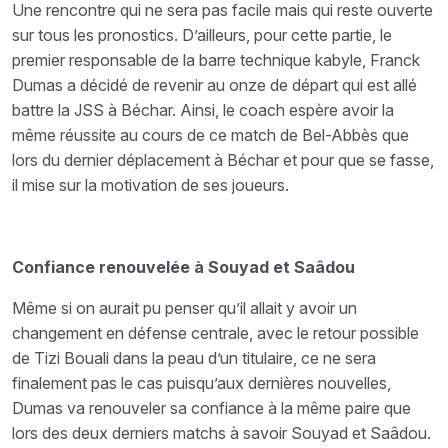
Une rencontre qui ne sera pas facile mais qui reste ouverte
sur tous les pronostics. D’ailleurs, pour cette partie, le
premier responsable de la barre technique kabyle, Franck
Dumas a décidé de revenir au onze de départ qui est allé
battre la JSS à Béchar. Ainsi, le coach espère avoir la
même réussite au cours de ce match de Bel-Abbès que
lors du dernier déplacement à Béchar et pour que se fasse,
il mise sur la motivation de ses joueurs.
Confiance renouvelée à Souyad et Saâdou
Même si on aurait pu penser qu’il allait y avoir un
changement en défense centrale, avec le retour possible
de Tizi Bouali dans la peau d’un titulaire, ce ne sera
finalement pas le cas puisqu’aux dernières nouvelles,
Dumas va renouveler sa confiance à la même paire que
lors des deux derniers matchs à savoir Souyad et Saâdou.