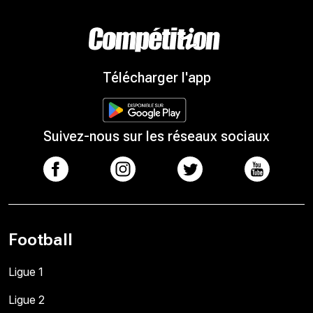
Télécharger l'app
Suivez-nous sur les réseaux sociaux
Football
Ligue 1
Ligue 2