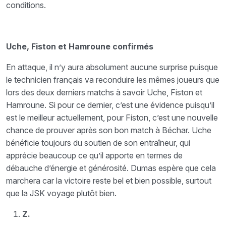
conditions.
Uche, Fiston et Hamroune confirmés
En attaque, il n’y aura absolument aucune surprise puisque
le technicien français va reconduire les mêmes joueurs que
lors des deux derniers matchs à savoir Uche, Fiston et
Hamroune. Si pour ce dernier, c’est une évidence puisqu’il
est le meilleur actuellement, pour Fiston, c’est une nouvelle
chance de prouver après son bon match à Béchar. Uche
bénéficie toujours du soutien de son entraîneur, qui
apprécie beaucoup ce qu’il apporte en termes de
débauche d’énergie et générosité. Dumas espère que cela
marchera car la victoire reste bel et bien possible, surtout
que la JSK voyage plutôt bien.
Z.