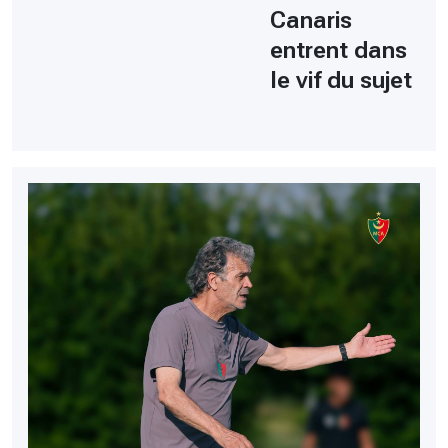
Canaris
entrent dans
le vif du sujet