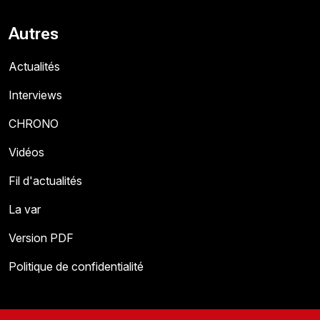
Autres
Actualités
Interviews
CHRONO
Vidéos
Fil d'actualités
La var
Version PDF
Politique de confidentialité