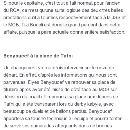
Si pour le capitaine, c’est tout à fait normal, pour l’ancien
du RCA, ce n’est qu’une suite logique des deux très belles
prestations qu’il a fournies respectivement face à la JSS et
le MOB. Tizi Bouali est donc le grand perdant dans cette
affaire, puisque la paire actuelle donne entière satisfaction.
Benyoucef à la place de Tafni
Un changement va toutefois intervenir sur le onze de
départ. En effet, d’après les informations qui nous sont
parvenues, Elyes Benyoucef va retrouver sa place de
titulaire après avoir été laissé de côté face au MOB sur
décision du coach. Il reprendra sa place aux dépens de
Tafni qui a été transparent lors du derby kabyle, avec
beaucoup de duels et de ballons perdus. Benyoucef
apportera sa touche technique à l’équipe et pourra tenter
de servir ses camarades attaquants dans de bonnes