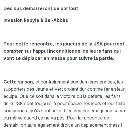
Des bus démarreront de partout
Invasion kabyle à Bel-Abbès
Pour cette rencontre, les joueurs de la JSK pourront
compter sur l’appui inconditionnel de leurs fans qui
vont se déplacer en masse pour suivre la partie.
Cette saison,
et contrairement aux dernières années, les
supporters des Jaune et Vert croient dur comme fer en leur
équipe. Que ce soit dans la victoire ou la défaite, les fans
de la JSK sont toujours là pour épauler les leurs et leur faire
comprendre qu’ils sont bel et bien derrière eux quand ça va
ou même quand ça ne va pas. Pour la rencontre de
demain, on aura également droit à un déplacement massif