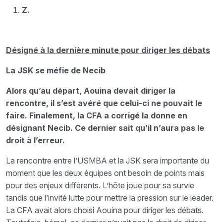
Z.
Désigné à la dernière minute pour diriger les débats
La JSK se méfie de Necib
Alors qu’au départ, Aouina devait diriger la
rencontre, il s’est avéré que celui-ci ne pouvait le
faire. Finalement, la CFA a corrigé la donne en
désignant Necib. Ce dernier sait qu’il n’aura pas le
droit à l’erreur.
La rencontre entre l’USMBA et la JSK sera importante du
moment que les deux équipes ont besoin de points mais
pour des enjeux différents. L’hôte joue pour sa survie
tandis que l’invité lutte pour mettre la pression sur le leader.
La CFA avait alors choisi Aouina pour diriger les débats.