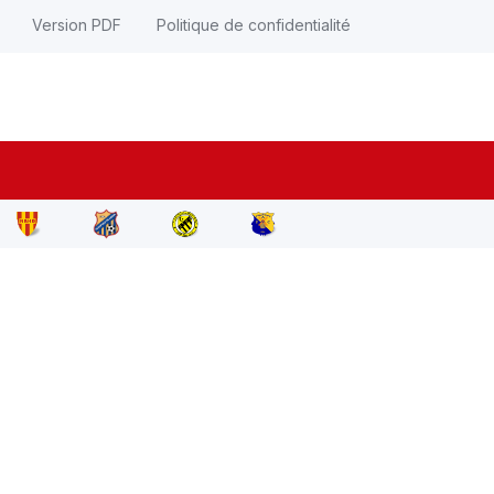
Version PDF
Politique de confidentialité