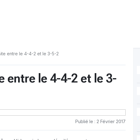
ite entre le 4-4-2 et le 3-5-2
 entre le 4-4-2 et le 3-
Publié le : 2 Février 2017