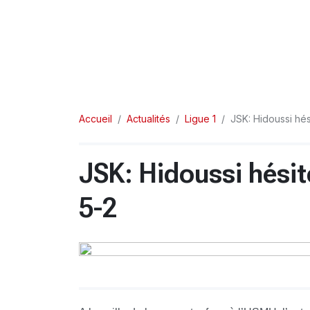
Accueil
Actualités
Ligue 1
JSK: Hidoussi hés
JSK: Hidoussi hésite
5-2