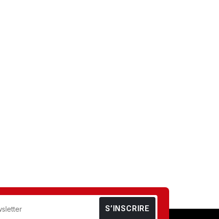
S’INSCRIRE