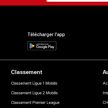
Télécharger l'app
Classement
A
Classement Ligue 1 Mobilis
Act
Classement Ligue 2 Mobilis
In
Classement Premier League
C