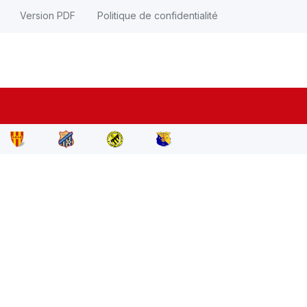
Version PDF
Politique de confidentialité