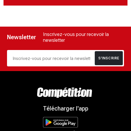
Inscrivez-vous pour recevoir la
Newsletter
newsletter
S’INSCRIRE
Télécharger l'app