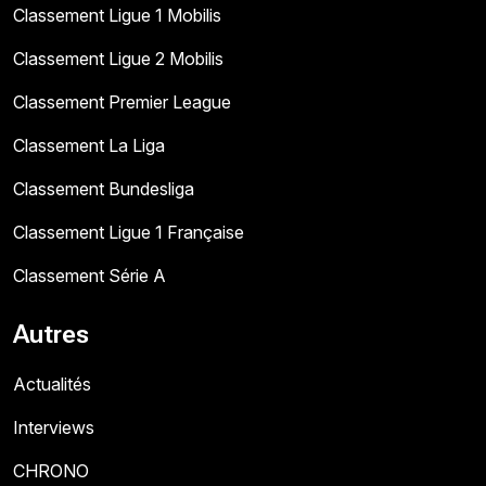
Classement Ligue 1 Mobilis
Classement Ligue 2 Mobilis
Classement Premier League
Classement La Liga
Classement Bundesliga
Classement Ligue 1 Française
Classement Série A
Autres
Actualités
Interviews
CHRONO