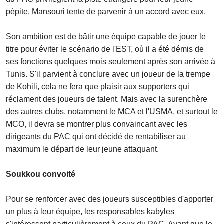
pépite, Mansouri tente de parvenir à un accord avec eux.
Son ambition est de bâtir une équipe capable de jouer le
titre pour éviter le scénario de l'EST, où il a été démis de
ses fonctions quelques mois seulement après son arrivée à
Tunis. S'il parvient à conclure avec un joueur de la trempe
de Kohili, cela ne fera que plaisir aux supporters qui
réclament des joueurs de talent. Mais avec la surenchère
des autres clubs, notamment le MCA et l'USMA, et surtout le
MCO, il devra se montrer plus convaincant avec les
dirigeants du PAC qui ont décidé de rentabiliser au
maximum le départ de leur jeune attaquant.
Soukkou convoité
Pour se renforcer avec des joueurs susceptibles d'apporter
un plus à leur équipe, les responsables kabyles