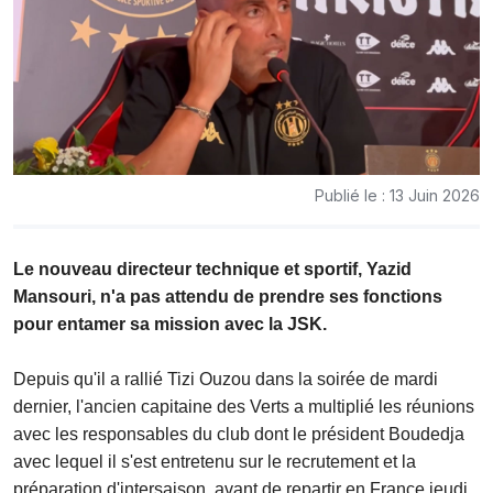
Publié le : 13 Juin 2026
Le nouveau directeur technique et sportif, Yazid
Mansouri, n'a pas attendu de prendre ses fonctions
pour entamer sa mission avec la JSK.
Depuis qu'il a rallié Tizi Ouzou dans la soirée de mardi
dernier, l'ancien capitaine des Verts a multiplié les réunions
avec les responsables du club dont le président Boudedja
avec lequel il s'est entretenu sur le recrutement et la
préparation d'intersaison, avant de repartir en France jeudi