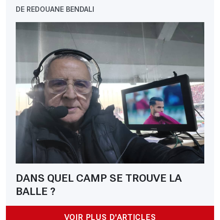
DE REDOUANE BENDALI
DANS QUEL CAMP SE TROUVE LA
BALLE ?
VOIR PLUS D'ARTICLES