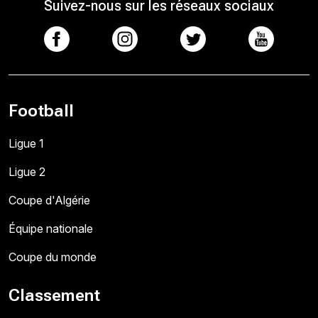
Suivez-nous sur les réseaux sociaux
Football
Ligue 1
Ligue 2
Coupe d'Algérie
Équipe nationale
Coupe du monde
Classement