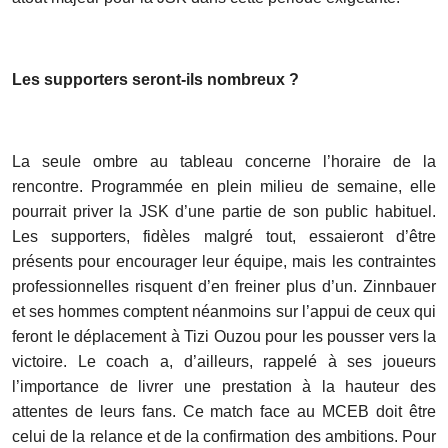
Les supporters seront-ils nombreux ?
La seule ombre au tableau concerne l’horaire de la
rencontre. Programmée en plein milieu de semaine, elle
pourrait priver la JSK d’une partie de son public habituel.
Les supporters, fidèles malgré tout, essaieront d’être
présents pour encourager leur équipe, mais les contraintes
professionnelles risquent d’en freiner plus d’un. Zinnbauer
et ses hommes comptent néanmoins sur l’appui de ceux qui
feront le déplacement à Tizi Ouzou pour les pousser vers la
victoire. Le coach a, d’ailleurs, rappelé à ses joueurs
l’importance de livrer une prestation à la hauteur des
attentes de leurs fans. Ce match face au MCEB doit être
celui de la relance et de la confirmation des ambitions. Pour