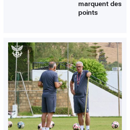
marquent des
points