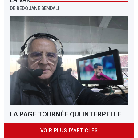
DE REDOUANE BENDALI
LA PAGE TOURNÉE QUI INTERPELLE
VOIR PLUS D'ARTICLES