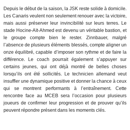
Depuis le début de la saison, la JSK reste solide à domicile.
Les Canaris veulent non seulement renouer avec la victoire,
mais aussi préserver leur invincibilité sur leurs terres. Le
stade Hocine-Aït-Ahmed est devenu un véritable bastion, et
le groupe compte bien le rester. Zinnbauer, malgré
l’absence de plusieurs éléments blessés, compte aligner un
onze équilibré, capable d’imposer son rythme et de faire la
différence. Le coach pourrait également s’appuyer sur
certains jeunes, qui ont déjà montré de belles choses
lorsqu’ils ont été sollicités. Le technicien allemand veut
insuffler une dynamique positive et donner la chance à ceux
qui se montrent performants à l’entraînement. Cette
rencontre face au MCEB sera l’occasion pour plusieurs
joueurs de confirmer leur progression et de prouver qu’ils
peuvent répondre présent dans les moments clés.