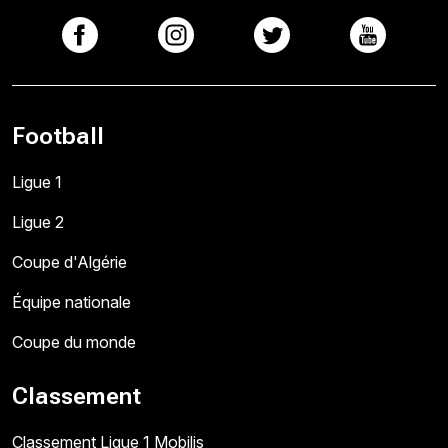
Football
Ligue 1
Ligue 2
Coupe d'Algérie
Équipe nationale
Coupe du monde
Classement
Classement Ligue 1 Mobilis