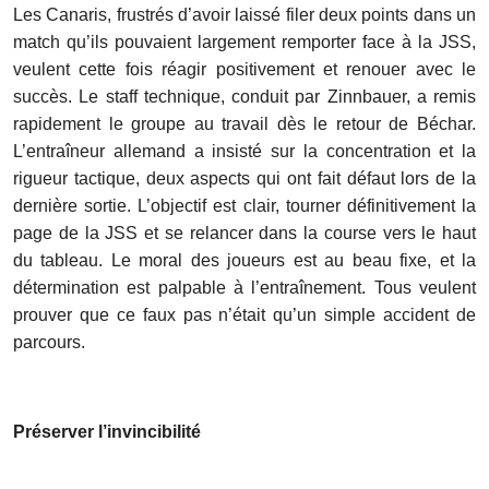
Les Canaris, frustrés d’avoir laissé filer deux points dans un
match qu’ils pouvaient largement remporter face à la JSS,
veulent cette fois réagir positivement et renouer avec le
succès. Le staff technique, conduit par Zinnbauer, a remis
rapidement le groupe au travail dès le retour de Béchar.
L’entraîneur allemand a insisté sur la concentration et la
rigueur tactique, deux aspects qui ont fait défaut lors de la
dernière sortie. L’objectif est clair, tourner définitivement la
page de la JSS et se relancer dans la course vers le haut
du tableau. Le moral des joueurs est au beau fixe, et la
détermination est palpable à l’entraînement. Tous veulent
prouver que ce faux pas n’était qu’un simple accident de
parcours.
Préserver l’invincibilité