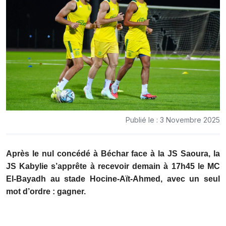
Publié le : 3 Novembre 2025
Après le nul concédé à Béchar face à la JS Saoura, la
JS Kabylie s’apprête à recevoir demain à 17h45 le MC
El-Bayadh au stade Hocine-Aït-Ahmed, avec un seul
mot d’ordre : gagner.