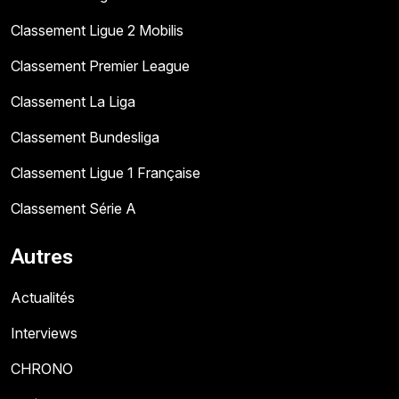
Classement Ligue 2 Mobilis
Classement Premier League
Classement La Liga
Classement Bundesliga
Classement Ligue 1 Française
Classement Série A
Autres
Actualités
Interviews
CHRONO