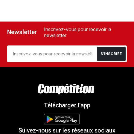
Inscrivez-vous pour recevoir la
Newsletter
newsletter
S’INSCRIRE
Télécharger l'app
Suivez-nous sur les réseaux sociaux