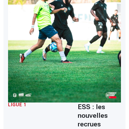
LIGUE 1
ESS : les
nouvelles
recrues