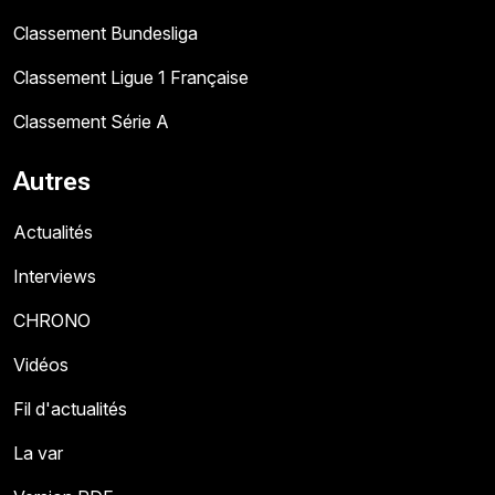
Classement Bundesliga
Classement Ligue 1 Française
Classement Série A
Autres
Actualités
Interviews
CHRONO
Vidéos
Fil d'actualités
La var