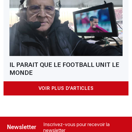
IL PARAIT QUE LE FOOTBALL UNIT LE
MONDE
VOIR PLUS D'ARTICLES
Inscrivez-vous pour recevoir la
Newsletter
newsletter