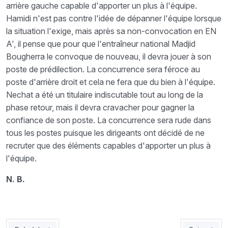
arrière gauche capable d'apporter un plus à l'équipe.
Hamidi n'est pas contre l'idée de dépanner l'équipe lorsque
la situation l'exige, mais après sa non-convocation en EN
A', il pense que pour que l'entraîneur national Madjid
Bougherra le convoque de nouveau, il devra jouer à son
poste de prédilection. La concurrence sera féroce au
poste d'arrière droit et cela ne fera que du bien à l'équipe.
Nechat a été un titulaire indiscutable tout au long de la
phase retour, mais il devra cravacher pour gagner la
confiance de son poste. La concurrence sera rude dans
tous les postes puisque les dirigeants ont décidé de ne
recruter que des éléments capables d'apporter un plus à
l'équipe.
N. B.