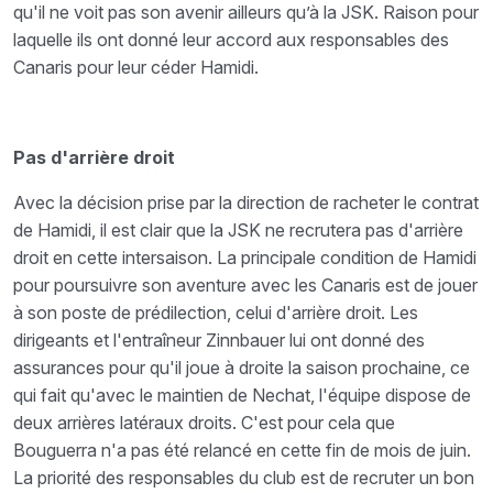
qu'il ne voit pas son avenir ailleurs qu’à la JSK. Raison pour
laquelle ils ont donné leur accord aux responsables des
Canaris pour leur céder Hamidi.
Pas d'arrière droit
Avec la décision prise par la direction de racheter le contrat
de Hamidi, il est clair que la JSK ne recrutera pas d'arrière
droit en cette intersaison. La principale condition de Hamidi
pour poursuivre son aventure avec les Canaris est de jouer
à son poste de prédilection, celui d'arrière droit. Les
dirigeants et l'entraîneur Zinnbauer lui ont donné des
assurances pour qu'il joue à droite la saison prochaine, ce
qui fait qu'avec le maintien de Nechat, l'équipe dispose de
deux arrières latéraux droits. C'est pour cela que
Bouguerra n'a pas été relancé en cette fin de mois de juin.
La priorité des responsables du club est de recruter un bon