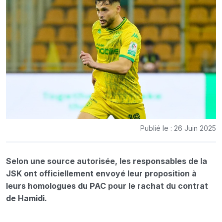
Publié le : 26 Juin 2025
Selon une source autorisée, les responsables de la
JSK ont officiellement envoyé leur proposition à
leurs homologues du PAC pour le rachat du contrat
de Hamidi.