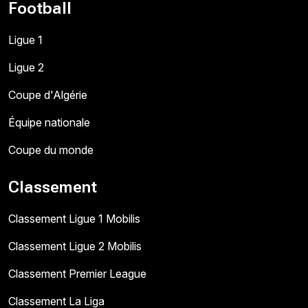
Football
Ligue 1
Ligue 2
Coupe d'Algérie
Équipe nationale
Coupe du monde
Classement
Classement Ligue 1 Mobilis
Classement Ligue 2 Mobilis
Classement Premier League
Classement La Liga