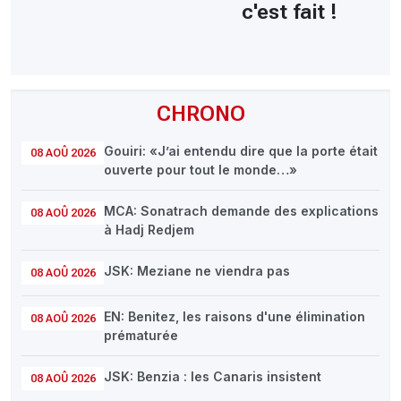
c'est fait !
CHRONO
Gouiri: «J’ai entendu dire que la porte était
08 AOÛ 2026
ouverte pour tout le monde…»
MCA: Sonatrach demande des explications
08 AOÛ 2026
à Hadj Redjem
JSK: Meziane ne viendra pas
08 AOÛ 2026
EN: Benitez, les raisons d'une élimination
08 AOÛ 2026
prématurée
JSK: Benzia : les Canaris insistent
08 AOÛ 2026