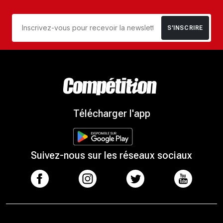
S’INSCRIRE
Télécharger l'app
Suivez-nous sur les réseaux sociaux