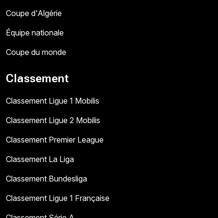
Coupe d'Algérie
Équipe nationale
Coupe du monde
Classement
Classement Ligue 1 Mobilis
Classement Ligue 2 Mobilis
Classement Premier League
Classement La Liga
Classement Bundesliga
Classement Ligue 1 Française
Classement Série A