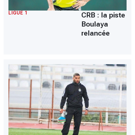
LIGUE 1
CRB : la piste
Boulaya
relancée