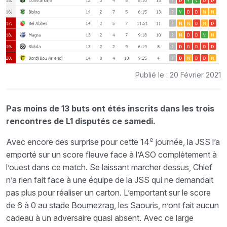
Publié le : 20 Février 2021
Pas moins de 13 buts ont étés inscrits dans les trois
rencontres de L1 disputés ce samedi.
e
Avec encore des surprise pour cette 14
journée, la JSS l’a
emporté sur un score fleuve face à l’ASO complètement à
l’ouest dans ce match. Se laissant marcher dessus, Chlef
n’a rien fait face à une équipe de la JSS qui ne demandait
pas plus pour réaliser un carton. L’emportant sur le score
de 6 à 0 au stade Boumezrag, les Saouris, n’ont fait aucun
cadeau à un adversaire quasi absent. Avec ce large