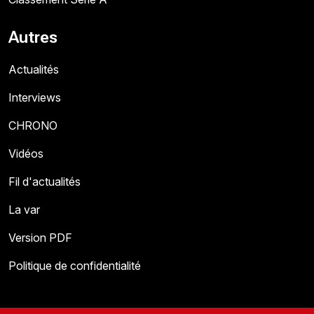
Autres
Actualités
Interviews
CHRONO
Vidéos
Fil d'actualités
La var
Version PDF
Politique de confidentialité