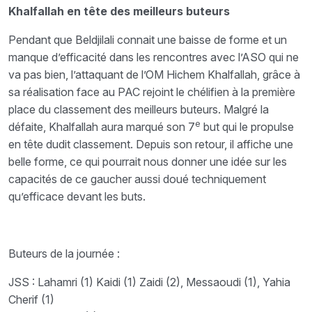
Khalfallah en tête des meilleurs buteurs
Pendant que Beldjilali connait une baisse de forme et un
manque d’efficacité dans les rencontres avec l’ASO qui ne
va pas bien, l’attaquant de l’OM Hichem Khalfallah, grâce à
sa réalisation face au PAC rejoint le chélifien à la première
place du classement des meilleurs buteurs. Malgré la
e
défaite, Khalfallah aura marqué son 7
but qui le propulse
en tête dudit classement. Depuis son retour, il affiche une
belle forme, ce qui pourrait nous donner une idée sur les
capacités de ce gaucher aussi doué techniquement
qu’efficace devant les buts.
Buteurs de la journée :
JSS : Lahamri (1) Kaidi (1) Zaidi (2), Messaoudi (1), Yahia
Cherif (1)