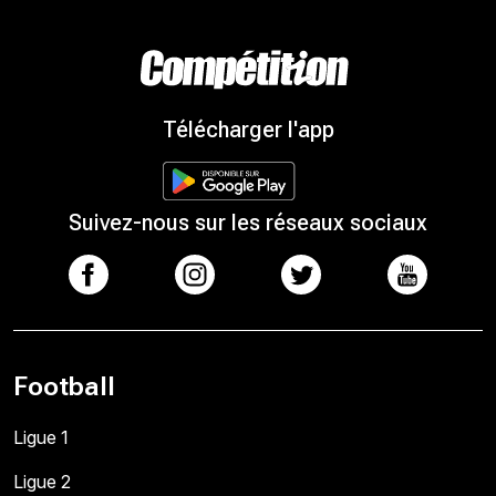
Télécharger l'app
Suivez-nous sur les réseaux sociaux
Football
Ligue 1
Ligue 2