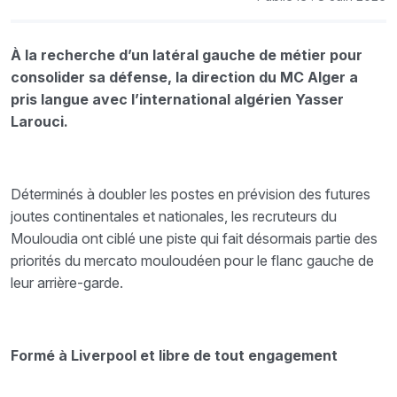
À la recherche d’un latéral gauche de métier pour
consolider sa défense, la direction du MC Alger a
pris langue avec l’international algérien Yasser
Larouci.
Déterminés à doubler les postes en prévision des futures
joutes continentales et nationales, les recruteurs du
Mouloudia ont ciblé une piste qui fait désormais partie des
priorités du mercato mouloudéen pour le flanc gauche de
leur arrière-garde.
Formé à Liverpool et libre de tout engagement