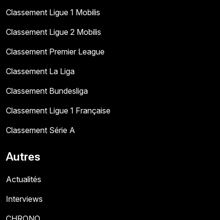
Classement Ligue 1 Mobilis
Classement Ligue 2 Mobilis
Classement Premier League
Classement La Liga
Classement Bundesliga
Classement Ligue 1 Française
Classement Série A
Autres
Actualités
Interviews
CHRONO