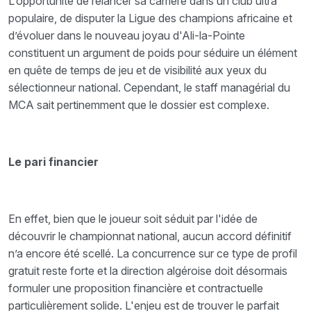
L’opportunité de relancer sa carrière dans un club ultra
populaire, de disputer la Ligue des champions africaine et
d’évoluer dans le nouveau joyau d'Ali-la-Pointe
constituent un argument de poids pour séduire un élément
en quête de temps de jeu et de visibilité aux yeux du
sélectionneur national. Cependant, le staff managérial du
MCA sait pertinemment que le dossier est complexe.
Le pari financier
En effet, bien que le joueur soit séduit par l'idée de
découvrir le championnat national, aucun accord définitif
n’a encore été scellé. La concurrence sur ce type de profil
gratuit reste forte et la direction algéroise doit désormais
formuler une proposition financière et contractuelle
particulièrement solide. L'enjeu est de trouver le parfait