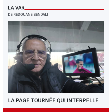
LA VAR
DE REDOUANE BENDALI
LA PAGE TOURNÉE QUI INTERPELLE