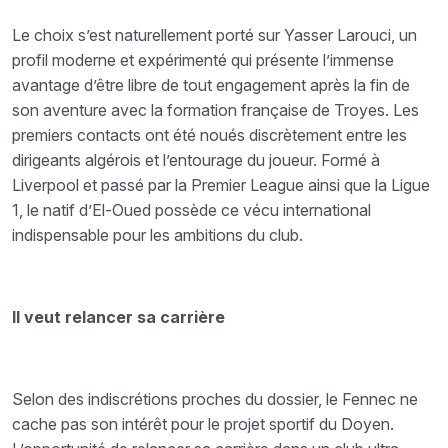
Le choix s’est naturellement porté sur Yasser Larouci, un
profil moderne et expérimenté qui présente l’immense
avantage d’être libre de tout engagement après la fin de
son aventure avec la formation française de Troyes. Les
premiers contacts ont été noués discrètement entre les
dirigeants algérois et l’entourage du joueur. Formé à
Liverpool et passé par la Premier League ainsi que la Ligue
1, le natif d’El-Oued possède ce vécu international
indispensable pour les ambitions du club.
Il veut relancer sa carrière
Selon des indiscrétions proches du dossier, le Fennec ne
cache pas son intérêt pour le projet sportif du Doyen.