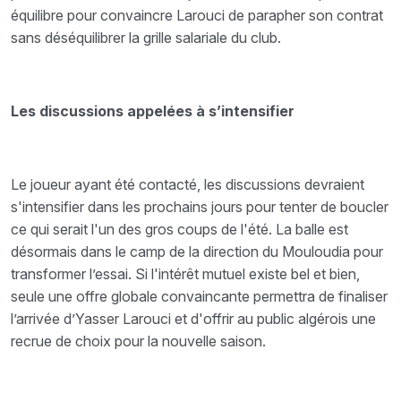
équilibre pour convaincre Larouci de parapher son contrat
sans déséquilibrer la grille salariale du club.
Les discussions appelées à s’intensifier
Le joueur ayant été contacté, les discussions devraient
s'intensifier dans les prochains jours pour tenter de boucler
ce qui serait l'un des gros coups de l'été. La balle est
désormais dans le camp de la direction du Mouloudia pour
transformer l’essai. Si l'intérêt mutuel existe bel et bien,
seule une offre globale convaincante permettra de finaliser
l’arrivée d’Yasser Larouci et d'offrir au public algérois une
recrue de choix pour la nouvelle saison.