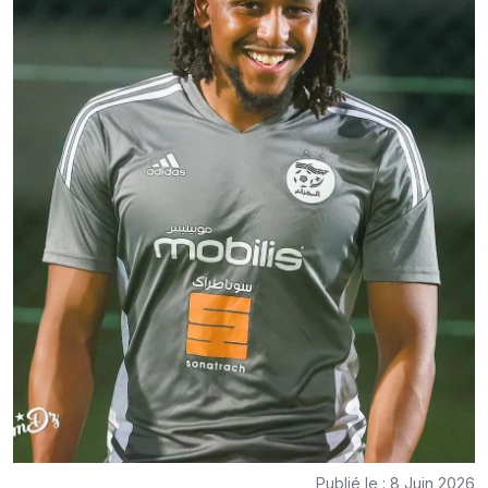
Publié le : 8 Juin 2026