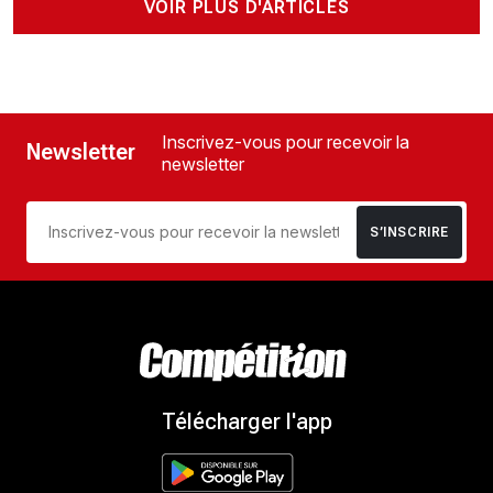
VOIR PLUS D'ARTICLES
Inscrivez-vous pour recevoir la
Newsletter
newsletter
S’INSCRIRE
Télécharger l'app