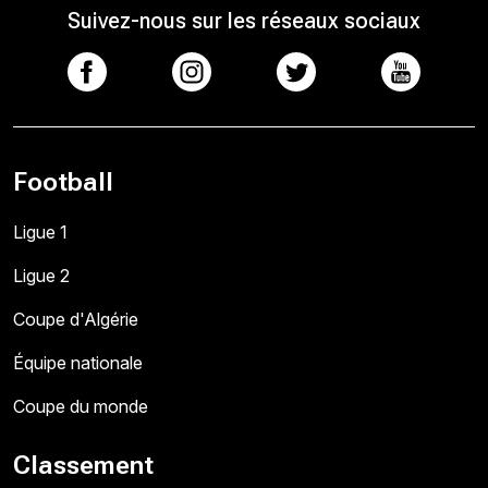
Suivez-nous sur les réseaux sociaux
Football
Ligue 1
Ligue 2
Coupe d'Algérie
Équipe nationale
Coupe du monde
Classement