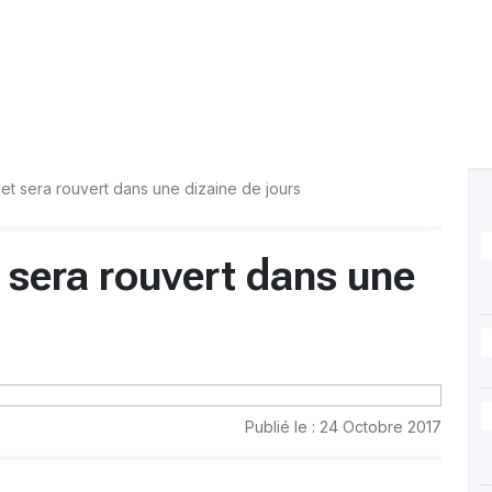
llet sera rouvert dans une dizaine de jours
t sera rouvert dans une
Publié le : 24 Octobre 2017