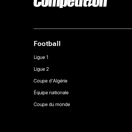
Football
Ligue 1
Ligue 2
Coupe d'Algérie
Équipe nationale
Coupe du monde