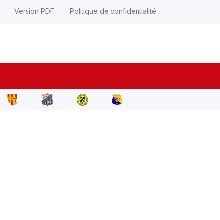
Version PDF
Politique de confidentialité