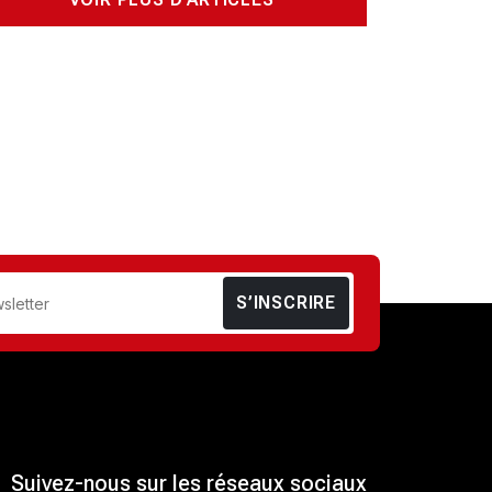
S’INSCRIRE
Suivez-nous sur les réseaux sociaux