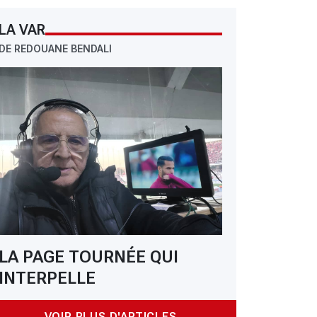
LA VAR
DE REDOUANE BENDALI
LA PAGE TOURNÉE QUI
INTERPELLE
VOIR PLUS D'ARTICLES