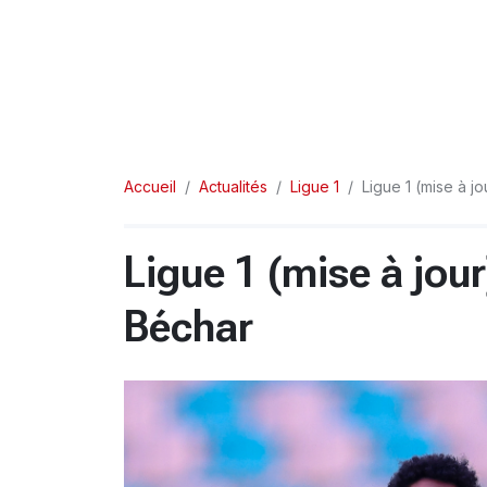
Accueil
Actualités
Ligue 1
Ligue 1 (mise à jo
Ligue 1 (mise à jour
Béchar