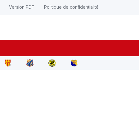
Version PDF
Politique de confidentialité