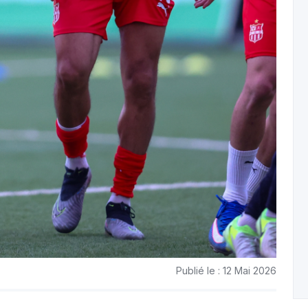
Publié le : 12 Mai 2026