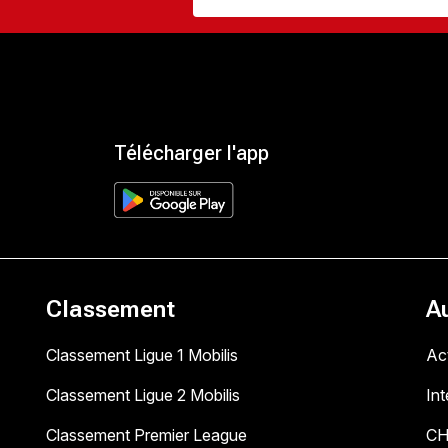
Télécharger l'app
Classement
A
Classement Ligue 1 Mobilis
Act
Classement Ligue 2 Mobilis
In
Classement Premier League
C