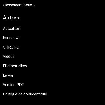
Classement Série A
Autres
Actualités
Interviews
CHRONO
Vidéos
Fil d'actualités
La var
Version PDF
Politique de confidentialité