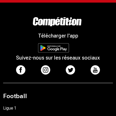
Télécharger l'app
Suivez-nous sur les réseaux sociaux
Football
Ligue 1