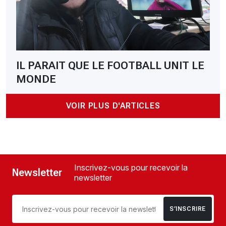
IL PARAIT QUE LE FOOTBALL UNIT LE
MONDE
VOIR PLUS D'ARTICLES
Inscrivez-vous pour recevoir la
Newsletter
newsletter
S’INSCRIRE