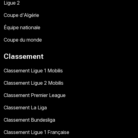
Ligue 2
Coupe d'Algérie
Équipe nationale
Coupe du monde
Classement
Classement Ligue 1 Mobilis
Classement Ligue 2 Mobilis
Classement Premier League
Classement La Liga
Classement Bundesliga
Classement Ligue 1 Française