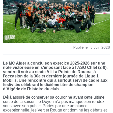
Publié le : 5 Juin 2026
Le MC Alger a conclu son exercice 2025-2026 sur une
note victorieuse en s’imposant face à l’ASO Chlef (2-0),
vendredi soir au stade Ali La Pointe de Douera, à
l’occasion de la 30e et dernière journée de Ligue 1
Mobilis. Une rencontre qui a surtout servi de cadre aux
festivités célébrant le dixième titre de champion
d’Algérie de l’histoire du club.
Déjà assuré de conserver sa couronne avant cette ultime
sortie de la saison, le Doyen n’a pas manqué son rendez-
vous avec son public. Portés par une ambiance
exceptionnelle, les Vert et Rouge ont dominé les débats et