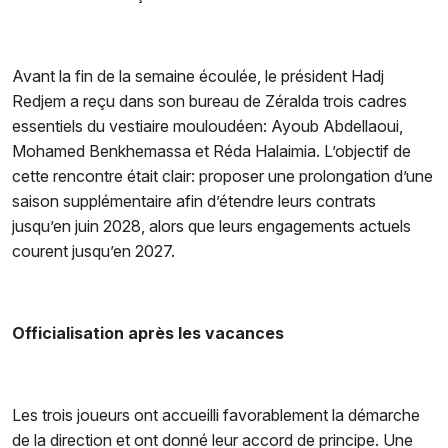
Avant la fin de la semaine écoulée, le président Hadj
Redjem a reçu dans son bureau de Zéralda trois cadres
essentiels du vestiaire mouloudéen: Ayoub Abdellaoui,
Mohamed Benkhemassa et Réda Halaimia. L’objectif de
cette rencontre était clair: proposer une prolongation d’une
saison supplémentaire afin d’étendre leurs contrats
jusqu’en juin 2028, alors que leurs engagements actuels
courent jusqu’en 2027.
Officialisation après les vacances
Les trois joueurs ont accueilli favorablement la démarche
de la direction et ont donné leur accord de principe. Une