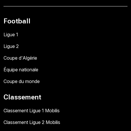
Football
Ligue 1
Ligue 2
Coupe d'Algérie
Équipe nationale
Coupe du monde
Classement
Classement Ligue 1 Mobilis
Classement Ligue 2 Mobilis