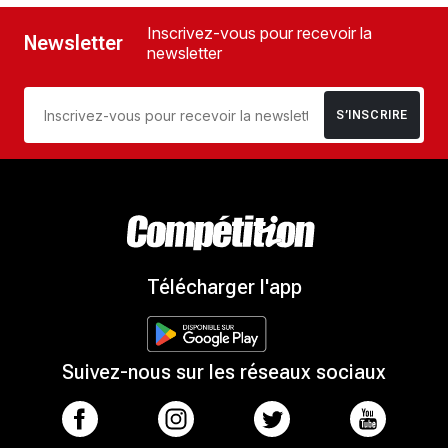
Inscrivez-vous pour recevoir la
Newsletter
newsletter
S’INSCRIRE
Télécharger l'app
Suivez-nous sur les réseaux sociaux