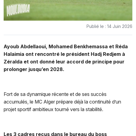
Publié le : 14 Juin 2026
Ayoub Abdellaoui, Mohamed Benkhemassa et Réda
Halaimia ont rencontré le président Hadj Redjem à
Zéralda et ont donné leur accord de principe pour
prolonger jusqu’en 2028.
Fort de sa dynamique récente et de ses succès
accumulés, le MC Alger prépare déjà la continuité d’un
projet sportif ambitieux tourné vers la stabilité.
Les 3 cadres reçus dans le bureau du boss