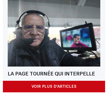
LA PAGE TOURNÉE QUI INTERPELLE
VOIR PLUS D'ARTICLES