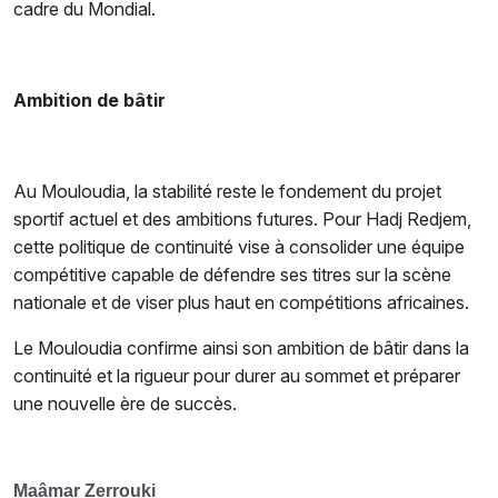
cadre du Mondial.
Ambition de bâtir
Au Mouloudia, la stabilité reste le fondement du projet
sportif actuel et des ambitions futures. Pour Hadj Redjem,
cette politique de continuité vise à consolider une équipe
compétitive capable de défendre ses titres sur la scène
nationale et de viser plus haut en compétitions africaines.
Le Mouloudia confirme ainsi son ambition de bâtir dans la
continuité et la rigueur pour durer au sommet et préparer
une nouvelle ère de succès.
Maâmar Zerrouki