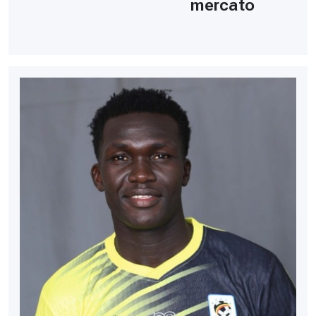
mercato