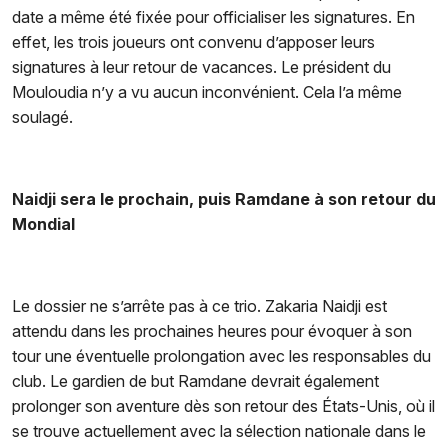
date a même été fixée pour officialiser les signatures. En
effet, les trois joueurs ont convenu d’apposer leurs
signatures à leur retour de vacances. Le président du
Mouloudia n’y a vu aucun inconvénient. Cela l’a même
soulagé.
Naidji sera le prochain, puis Ramdane à son retour du
Mondial
Le dossier ne s’arrête pas à ce trio. Zakaria Naidji est
attendu dans les prochaines heures pour évoquer à son
tour une éventuelle prolongation avec les responsables du
club. Le gardien de but Ramdane devrait également
prolonger son aventure dès son retour des États-Unis, où il
se trouve actuellement avec la sélection nationale dans le