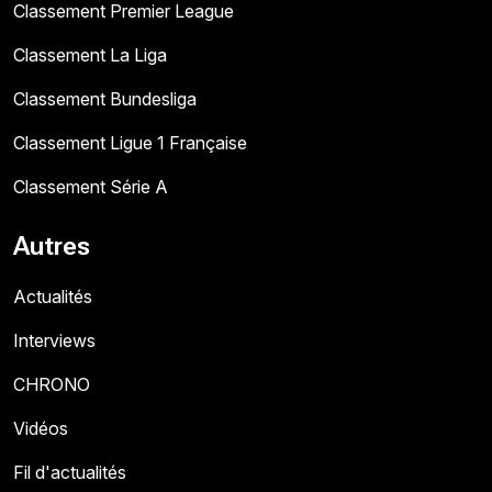
Classement Premier League
Classement La Liga
Classement Bundesliga
Classement Ligue 1 Française
Classement Série A
Autres
Actualités
Interviews
CHRONO
Vidéos
Fil d'actualités