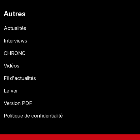
Autres
Actualités
Interviews
CHRONO
Vidéos
Fil d'actualités
La var
Version PDF
Politique de confidentialité