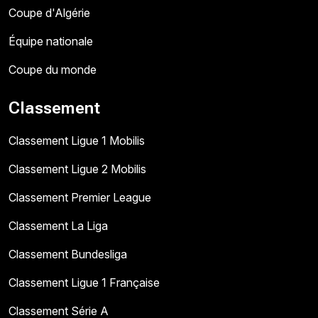
Coupe d'Algérie
Équipe nationale
Coupe du monde
Classement
Classement Ligue 1 Mobilis
Classement Ligue 2 Mobilis
Classement Premier League
Classement La Liga
Classement Bundesliga
Classement Ligue 1 Française
Classement Série A