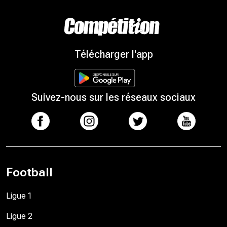
Télécharger l'app
Suivez-nous sur les réseaux sociaux
Football
Ligue 1
Ligue 2