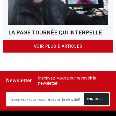
LA PAGE TOURNÉE QUI INTERPELLE
VOIR PLUS D'ARTICLES
Inscrivez-vous pour recevoir la
Newsletter
newsletter
S’INSCRIRE