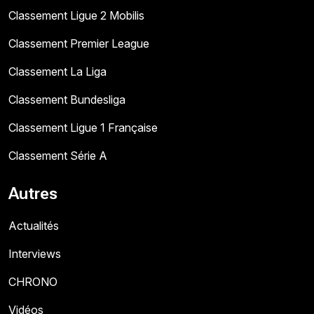
Classement Ligue 2 Mobilis
Classement Premier League
Classement La Liga
Classement Bundesliga
Classement Ligue 1 Française
Classement Série A
Autres
Actualités
Interviews
CHRONO
Vidéos