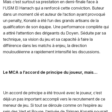
Mais c’est surtout sa prestation en demi-finale face à
l’USM El Harrach qui a renforcé cette conviction. Buteur
dans un moment clé et auteur de l’action ayant provoqué
un penalty, Konaté a été l’un des grands artisans de la
qualification de son équipe. Une performance complète qui
a attiré l’attention des dirigeants du Doyen.
Séduite par sa
technique, sa vision du jeu et sa capacité à faire la
différence dans les matchs à enjeu, la direction
mouloudéenne a rapidement intensifié les discussions.
Le MCA a l’accord de principe du joueur, mais…
Un accord de principe a été trouvé avec le joueur, c’est
déjà un pas important accompli vers le recrutement de ce
meneur de jeu. Si tout se déroule comme on l’espère au
sein des Vert et Rouge, l’arrivée de Siriman Konaté pourrait