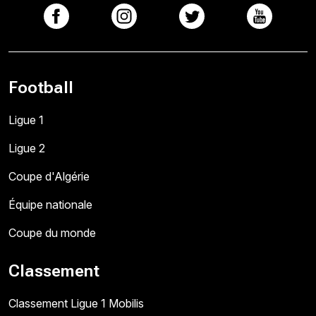
Football
Ligue 1
Ligue 2
Coupe d'Algérie
Équipe nationale
Coupe du monde
Classement
Classement Ligue 1 Mobilis