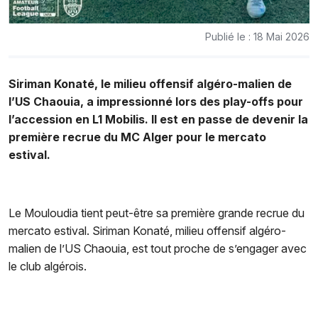
Publié le : 18 Mai 2026
Siriman Konaté, le milieu offensif algéro-malien de
l’US Chaouia, a impressionné lors des play-offs pour
l’accession en L1 Mobilis. Il est en passe de devenir la
première recrue du MC Alger pour le mercato
estival.
Le Mouloudia tient peut-être sa première grande recrue du
mercato estival. Siriman Konaté, milieu offensif algéro-
malien de l’US Chaouia, est tout proche de s’engager avec
le club algérois.