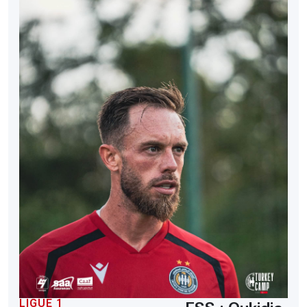
LIGUE 1