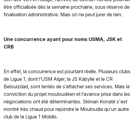
être officialisée dès la semaine prochaine, sous réserve de
finalisation administrative. Mais on ne peut jurer de rien.
Une concurrence ayant pour noms USMA, JSK et
CRB
En effet, la concurrence est pourtant réelle. Plusieurs clubs
de Ligue 1, dont l’USM Alger, la JS Kabylie et le CR
Belouizdad, sont tentés de s’attacher ses services. Mais la
conviction du projet mouloudéen et l’avance prise dans les
négociations ont été déterminantes. Siriman Konaté s'est
montré très chaud pour rejoindre le Mouloudia qu'un autre
club de la Ligue 1 Mobilis.