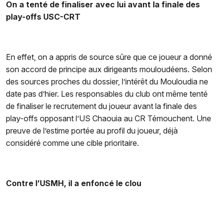
On a tenté de finaliser avec lui avant la finale des
play-offs USC-CRT
En effet, on a appris de source sûre que ce joueur a donné
son accord de principe aux dirigeants mouloudéens.
Selon
des sources proches du dossier, l’intérêt du Mouloudia ne
date pas d’hier. Les responsables du club ont même tenté
de finaliser le recrutement du joueur avant la finale des
play-offs opposant l’US Chaouia au CR Témouchent. Une
preuve de l’estime portée au profil du joueur, déjà
considéré comme une cible prioritaire.
Contre l’USMH, il a enfoncé le clou