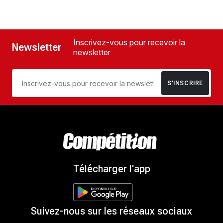
Inscrivez-vous pour recevoir la
Newsletter
newsletter
S’INSCRIRE
Télécharger l'app
Suivez-nous sur les réseaux sociaux