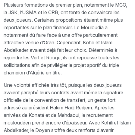
Plusieurs formations de premier plan, notamment le MCO,
la JSK, l’USMA et le CRB, ont tenté de convaincre les
deux joueurs. Certaines propositions étaient même plus
importantes sur le plan financier. Le Mouloudia a
notamment dû faire face à une offre particulièrement
attractive venue d’Oran. Cependant, Kohili et Islam
Abdelkader avaient déjà fait leur choix. Déterminés à
rejoindre les Vert et Rouge, ils ont repoussé toutes les
sollicitations afin de privilégier le projet sportif du triple
champion d’Algérie en titre.
Une volonté affichée très tôt, puisque les deux joueurs
avaient paraphé leurs contrats avant même la signature
officielle de la convention de transfert, un geste fort
adressé au président Hakim Hadj Redjem. Après les
arrivées de Konaté et de Mehdaoui, le recrutement
mouloudéen prend encore d’épaisseur. Avec Kohili et Islam
Abdelkader, le Doyen s’offre deux renforts d’avenir