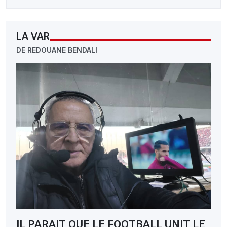
LA VAR
DE REDOUANE BENDALI
IL PARAIT QUE LE FOOTBALL UNIT LE