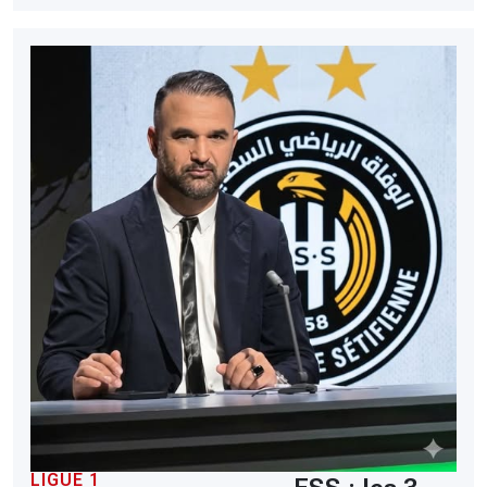
LIGUE 1