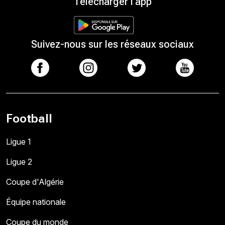
Télécharger l'app
Suivez-nous sur les réseaux sociaux
Football
Ligue 1
Ligue 2
Coupe d'Algérie
Équipe nationale
Coupe du monde