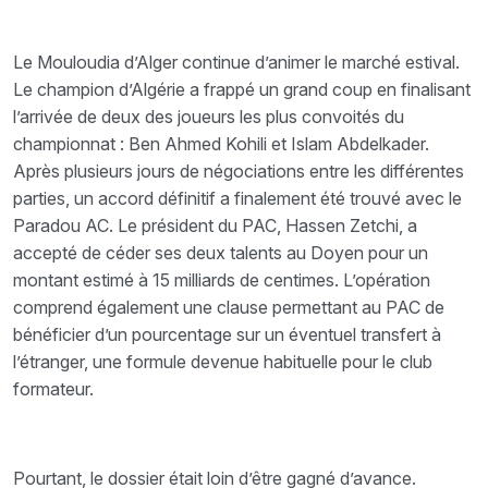
Le Mouloudia d’Alger continue d’animer le marché estival.
Le champion d’Algérie a frappé un grand coup en finalisant
l’arrivée de deux des joueurs les plus convoités du
championnat : Ben Ahmed Kohili et Islam Abdelkader.
Après plusieurs jours de négociations entre les différentes
parties, un accord définitif a finalement été trouvé avec le
Paradou AC. Le président du PAC, Hassen Zetchi, a
accepté de céder ses deux talents au Doyen pour un
montant estimé à 15 milliards de centimes. L’opération
comprend également une clause permettant au PAC de
bénéficier d’un pourcentage sur un éventuel transfert à
l’étranger, une formule devenue habituelle pour le club
formateur.
Pourtant, le dossier était loin d’être gagné d’avance.