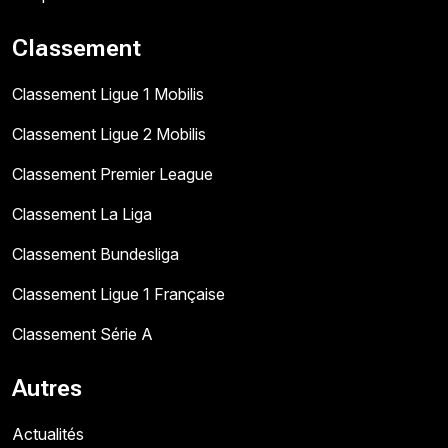
Classement
Classement Ligue 1 Mobilis
Classement Ligue 2 Mobilis
Classement Premier League
Classement La Liga
Classement Bundesliga
Classement Ligue 1 Française
Classement Série A
Autres
Actualités