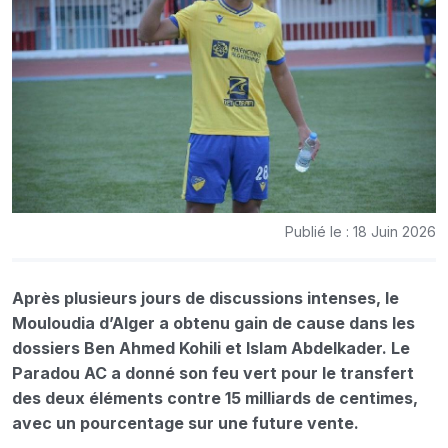
Publié le : 18 Juin 2026
Après plusieurs jours de discussions intenses, le
Mouloudia d’Alger a obtenu gain de cause dans les
dossiers Ben Ahmed Kohili et Islam Abdelkader. Le
Paradou AC a donné son feu vert pour le transfert
des deux éléments contre 15 milliards de centimes,
avec un pourcentage sur une future vente.