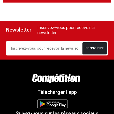
Inscrivez-vous pour recevoir la
Newsletter
newsletter
S’INSCRIRE
Télécharger l'app
Suivez-nous sur les réseaux sociaux