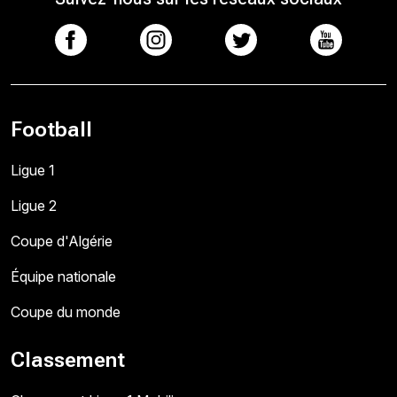
Football
Ligue 1
Ligue 2
Coupe d'Algérie
Équipe nationale
Coupe du monde
Classement