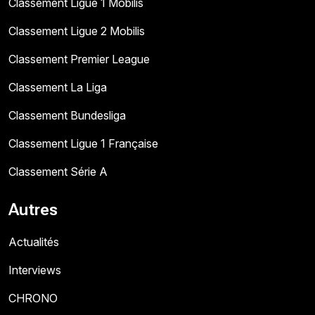
Classement Ligue 1 Mobilis
Classement Ligue 2 Mobilis
Classement Premier League
Classement La Liga
Classement Bundesliga
Classement Ligue 1 Française
Classement Série A
Autres
Actualités
Interviews
CHRONO