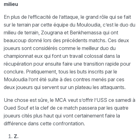
milieu
En plus de l’efficacité de l’attaque, le grand rôle qui se fait
sur le terrain par cette équipe du Mouloudia, c’est le duo du
milieu de terrain, Zougrana et Benkhemassa qui ont
beaucoup donné lors des précédents matchs. Ces deux
joueurs sont considérés comme le meilleur duo du
championnat eux qui font un travail colossal dans la
récupération pour ensuite faire une transition rapide pour
conclure. Pratiquement, tous les buts inscrits par le
Mouloudia l’ont été suite à des contres menés par ces
deux joueurs qui servent sur un plateau les attaquants.
Une chose est sûre, le MCA veut s’offrir l’USS ce samedi à
Oued Souf et la clef de ce match passera par les quatre
joueurs cités plus haut qui vont certainement faire la
différence dans cette confrontation.
Z.