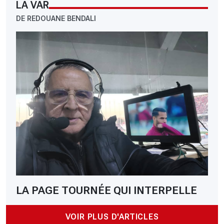
LA VAR
DE REDOUANE BENDALI
LA PAGE TOURNÉE QUI INTERPELLE
VOIR PLUS D'ARTICLES