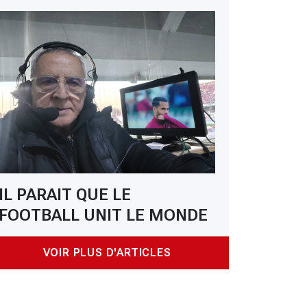
IL PARAIT QUE LE
FOOTBALL UNIT LE MONDE
VOIR PLUS D'ARTICLES