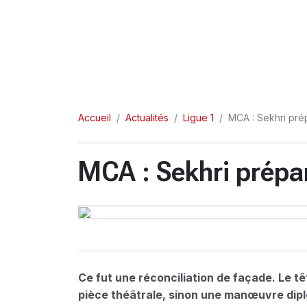
Accueil
Actualités
Ligue 1
MCA : Sekhri pré
MCA : Sekhri prépar
Ce fut une réconciliation de façade. Le t
pièce théâtrale, sinon une manœuvre dipl