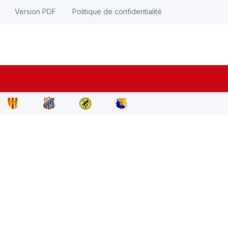
Version PDF
Politique de confidentialité