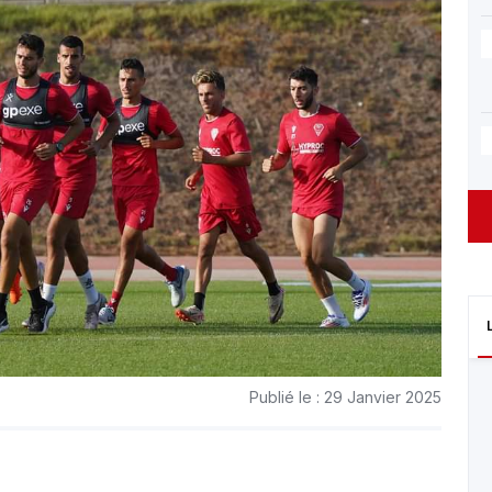
Publié le : 29 Janvier 2025