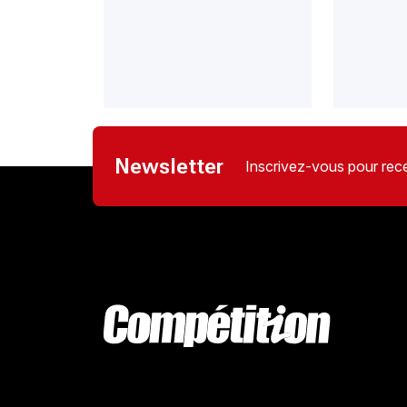
Newsletter
Inscrivez-vous pour rece