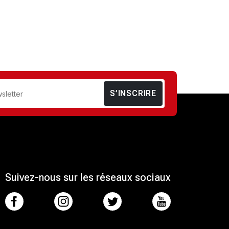
S’INSCRIRE
Suivez-nous sur les réseaux sociaux