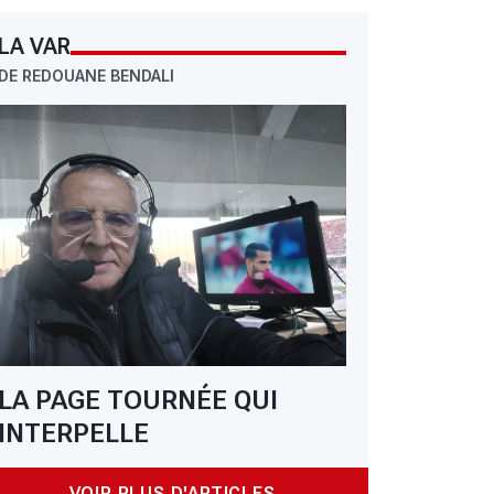
LA VAR
DE REDOUANE BENDALI
LA PAGE TOURNÉE QUI
INTERPELLE
VOIR PLUS D'ARTICLES