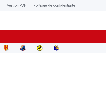
Version PDF
Politique de confidentialité