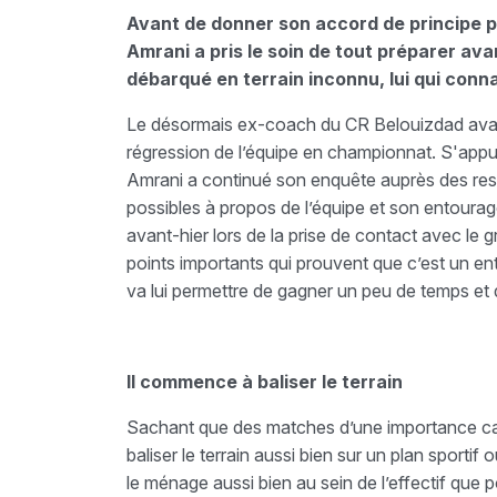
Avant de donner son accord de principe 
Amrani a pris le soin de tout préparer avan
débarqué en terrain inconnu, lui qui conna
Le désormais ex-coach du CR Belouizdad avait 
régression de l’équipe en championnat. S'appu
Amrani a continué son enquête auprès des res
possibles à propos de l’équipe et son entourag
avant-hier lors de la prise de contact avec le g
points importants qui prouvent que c’est un en
va lui permettre de gagner un peu de temps et d
Il commence à baliser le terrain
Sachant que des matches d’une importance cap
baliser le terrain aussi bien sur un plan sportif
le ménage aussi bien au sein de l’effectif que p