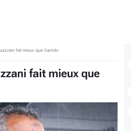
uazzani fait mieux que Garrido
zzani fait mieux que