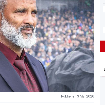
Publié le : 3 Mai 2026