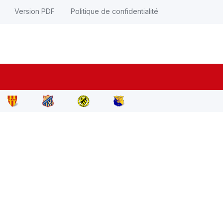
Version PDF
Politique de confidentialité