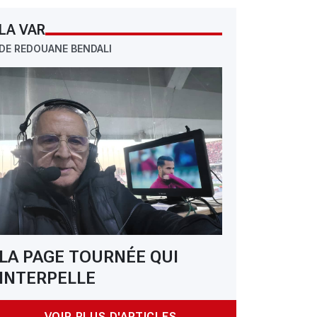
LA VAR
DE REDOUANE BENDALI
LA PAGE TOURNÉE QUI
INTERPELLE
VOIR PLUS D'ARTICLES