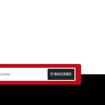
S’INSCRIRE