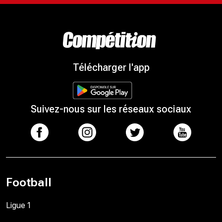
Télécharger l'app
Suivez-nous sur les réseaux sociaux
Football
Ligue 1