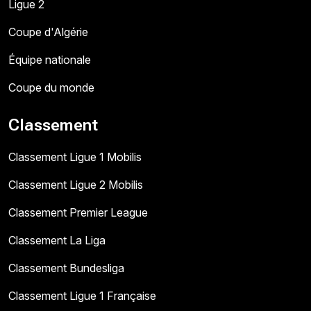
Ligue 2
Coupe d'Algérie
Équipe nationale
Coupe du monde
Classement
Classement Ligue 1 Mobilis
Classement Ligue 2 Mobilis
Classement Premier League
Classement La Liga
Classement Bundesliga
Classement Ligue 1 Française