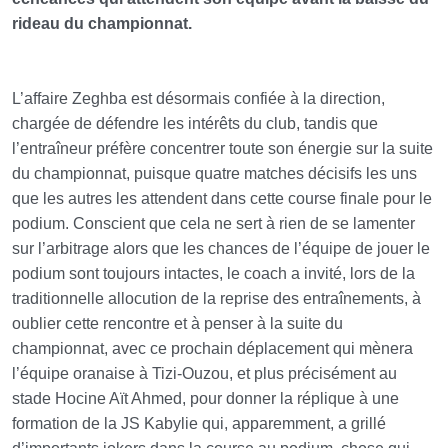
rideau du championnat.
L’affaire Zeghba est désormais confiée à la direction,
chargée de défendre les intérêts du club, tandis que
l’entraîneur préfère concentrer toute son énergie sur la suite
du championnat, puisque quatre matches décisifs les uns
que les autres les attendent dans cette course finale pour le
podium. Conscient que cela ne sert à rien de se lamenter
sur l’arbitrage alors que les chances de l’équipe de jouer le
podium sont toujours intactes, le coach a invité, lors de la
traditionnelle allocution de la reprise des entraînements, à
oublier cette rencontre et à penser à la suite du
championnat, avec ce prochain déplacement qui mènera
l’équipe oranaise à Tizi-Ouzou, et plus précisément au
stade Hocine Aït Ahmed, pour donner la réplique à une
formation de la JS Kabylie qui, apparemment, a grillé