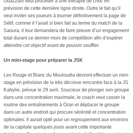
Ouazzani veut procéder à une thérapie de choc en
prévision de cette dernière ligne droite. Outre le fait qu’il
veut inviter ses joueurs à tourner définitivement la page de
Sétif, comme il l’avait si bien fait au terme du match de la
Saoura, il leur demandera de faire preuve d’un engagement
total durant ce dernier mois de compétition afin d’espérer
atteindre cet objectif avant de pouvoir souffler.
Un mini-stage pour préparer la JSK
Les Rouge et Blanc du Mouloudia devront effectuer un mini-
stage en prévision de la très décisive rencontre face à la JS
Kabylie, prévue le 29 avril. Soucieux de plonger son groupe
dans une concentration maximale, le coach veut casser la
routine des entraînements à Oran et déplacer le groupe
dans un autre endroit qui procure sérénité et concentration
optimales. Il aurait opté pour un regroupement aux environs
de la capitale quelques jours avant cette importante