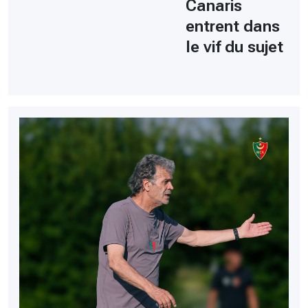
Canaris
entrent dans
le vif du sujet