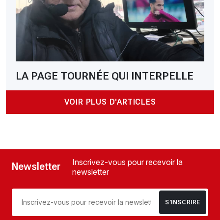
LA PAGE TOURNÉE QUI INTERPELLE
VOIR PLUS D'ARTICLES
Inscrivez-vous pour recevoir la
Newsletter
newsletter
S’INSCRIRE