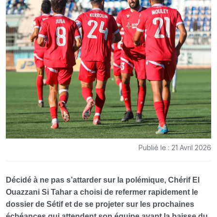
Publié le : 21 Avril 2026
Décidé à ne pas s’attarder sur la polémique, Chérif El
Ouazzani Si Tahar a choisi de refermer rapidement le
dossier de Sétif et de se projeter sur les prochaines
échéances qui attendent son équipe avant la baisse du