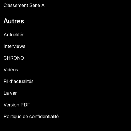
Classement Série A
Autres
Actualités
Interviews
CHRONO
Vidéos
Fil d'actualités
La var
Version PDF
Politique de confidentialité