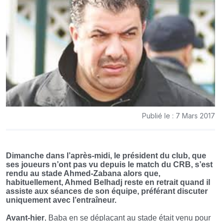
Publié le : 7 Mars 2017
Dimanche dans l’après-midi, le président du club, que
ses joueurs n’ont pas vu depuis le match du CRB, s’est
rendu au stade Ahmed-Zabana alors que,
habituellement, Ahmed Belhadj reste en retrait quand il
assiste aux séances de son équipe, préférant discuter
uniquement avec l’entraîneur.
Avant-hier
, Baba en se déplaçant au stade était venu pour