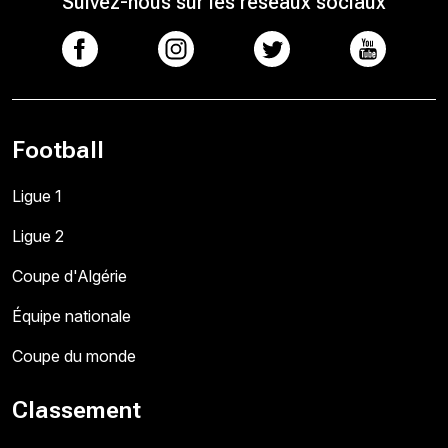
Suivez-nous sur les réseaux sociaux
Football
Ligue 1
Ligue 2
Coupe d'Algérie
Équipe nationale
Coupe du monde
Classement