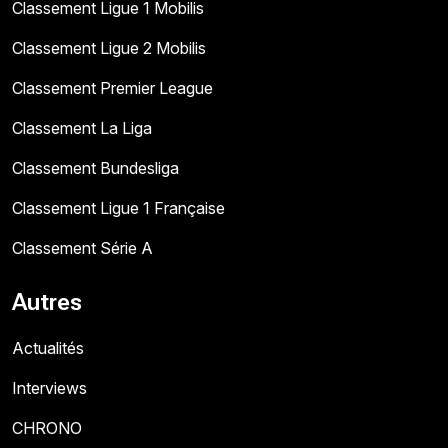
Classement Ligue 1 Mobilis
Classement Ligue 2 Mobilis
Classement Premier League
Classement La Liga
Classement Bundesliga
Classement Ligue 1 Française
Classement Série A
Autres
Actualités
Interviews
CHRONO