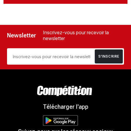
Inscrivez-vous pour recevoir la
Newsletter
newsletter
S’INSCRIRE
Télécharger l'app