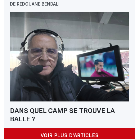
DE REDOUANE BENDALI
DANS QUEL CAMP SE TROUVE LA
BALLE ?
VOIR PLUS D'ARTICLES