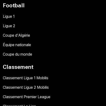
Football
Ligue 1
Ligue 2
Coupe d'Algérie
Équipe nationale
Coupe du monde
Classement
Classement Ligue 1 Mobilis
Classement Ligue 2 Mobilis
Classement Premier League