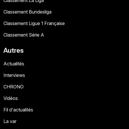
Classement La Liga
Classement Bundesliga
Classement Ligue 1 Française
Classement Série A
Autres
Actualités
Interviews
CHRONO
Vidéos
Fil d'actualités
La var