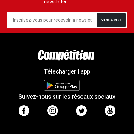
newsletter
S’INSCRIRE
Télécharger l'app
Suivez-nous sur les réseaux sociaux