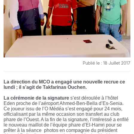
Publié le : 18 Juillet 2017
La direction du MCO a engagé une nouvelle recrue ce
lundi ; il s’agit de Takfarinas Ouchen.
La cérémonie de la signature
s’est déroulée à l’hôtel
Eden proche de l’aéroport Ahmed-Ben-Bella d’Es-Senia.
Ce joueur issu de l’O Médéa s’est engagé pour 24 mois,
officialisant par la même occasion son transfert au club
phare de l’Ouest. A la fin de la signature, l’intéressé a enfilé
le nouveau maillot de l’équipe phare d’El-Hamri pour se
prêter à la séance
photos en compagnie du président