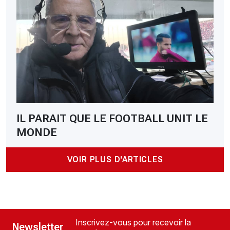
IL PARAIT QUE LE FOOTBALL UNIT LE
MONDE
VOIR PLUS D'ARTICLES
Inscrivez-vous pour recevoir la
Newsletter