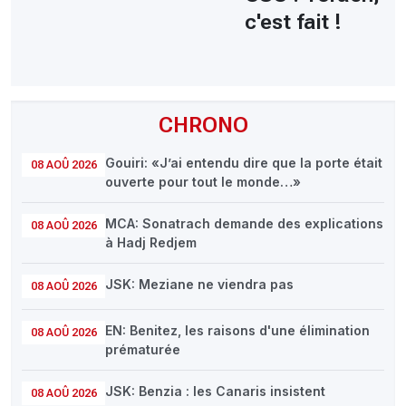
c'est fait !
CHRONO
Gouiri: «J’ai entendu dire que la porte était
08 AOÛ 2026
ouverte pour tout le monde…»
MCA: Sonatrach demande des explications
08 AOÛ 2026
à Hadj Redjem
JSK: Meziane ne viendra pas
08 AOÛ 2026
EN: Benitez, les raisons d'une élimination
08 AOÛ 2026
prématurée
JSK: Benzia : les Canaris insistent
08 AOÛ 2026