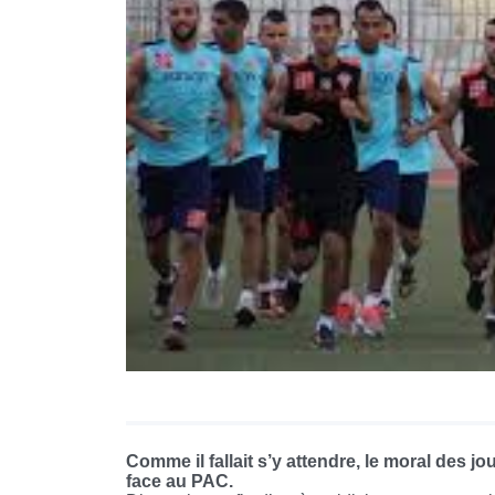
Comme il fallait s’y attendre, le moral des jo
face au PAC.