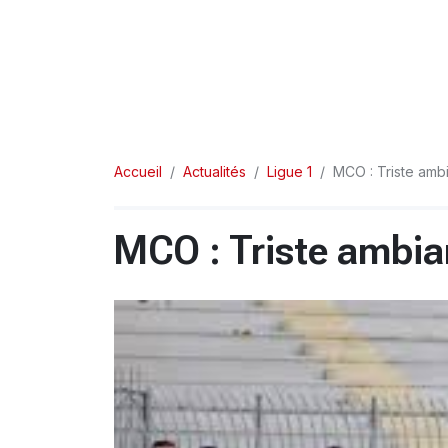
Accueil
Actualités
Ligue 1
MCO : Triste ambi
MCO : Triste ambian