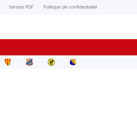
Version PDF
Politique de confidentialité