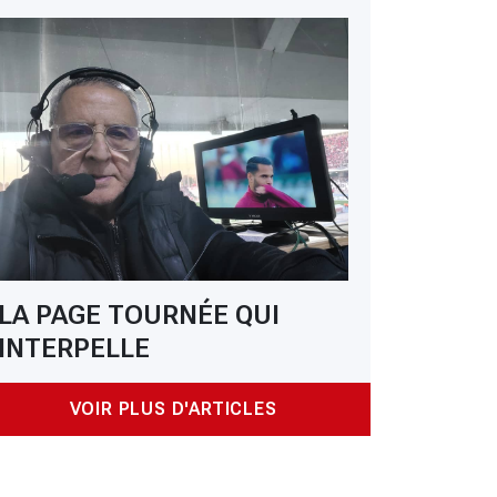
LA PAGE TOURNÉE QUI
INTERPELLE
VOIR PLUS D'ARTICLES