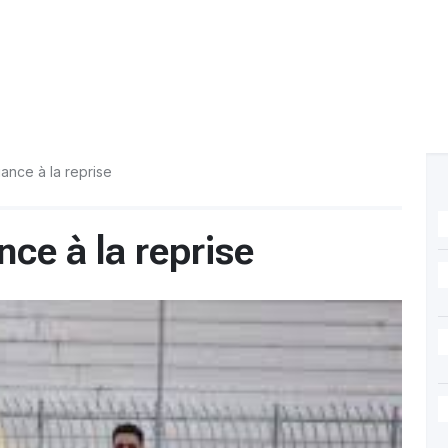
ance à la reprise
ce à la reprise