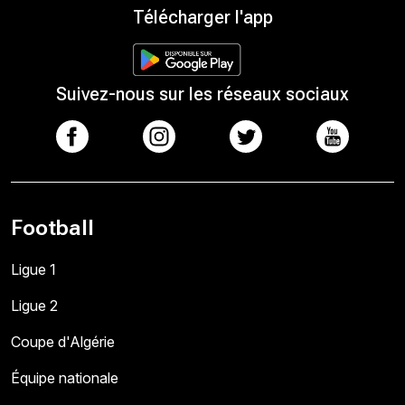
Télécharger l'app
Suivez-nous sur les réseaux sociaux
Football
Ligue 1
Ligue 2
Coupe d'Algérie
Équipe nationale