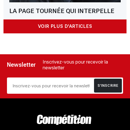
LA PAGE TOURNÉE QUI INTERPELLE
VOIR PLUS D'ARTICLES
Inscrivez-vous pour recevoir la
Newsletter
newsletter
S’INSCRIRE