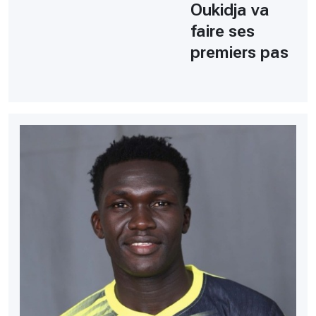
Oukidja va
faire ses
premiers pas