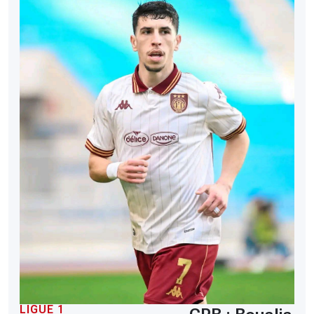
LIGUE 1