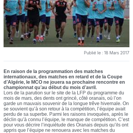
Publié le : 18 Mars 2017
En raison de la programmation des matches
internationaux, des matches en retard et de la Coupe
d’Algérie, le MCO ne jouera sa prochaine rencontre en
championnat qu’au début du mois d’avril.
Lors de la parution sur le site de la LFP du programme du
mois de mars, des dents ont grincé, côté oranais, où l’on
garde un mauvais souvenir de la longue trêve hivernale. On
se souvient qu’à son retour à la compétition, l’équipe avait
perdu de sa superbe. Parmi les raisons invoquées, après le
déclin qu’à connu l’équipe, le manque de compétition. C’est
pour vous décrire l’inquiétude des Oranais depuis qu’ils ont
appris que l’équipe ne renouera avec les matches du