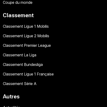
Coupe du monde
Classement
Classement Ligue 1 Mobilis
Classement Ligue 2 Mobilis
Classement Premier League
Classement La Liga
Classement Bundesliga
Classement Ligue 1 Française
Classement Série A
Autres