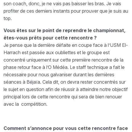
son coach, donc, je ne vais pas baisser les bras. Je vais
profiter de ces derniers instants pour prouver que je suis au
top.
Vous êtes sur le point de reprendre le championnat,
êtes-vous prêts pour cette rencontre ?
Je pense que la dernière défaite en coupe face à l’USM El-
Harrach est passée aux oubliettes et le groupe est
concentré uniquement sur cette première rencontre de la
phase retour face à l’O Médéa. Le staff technique a fait le
nécessaire pour nous galvaniser durant les dernières
séances à Béjaïa. Cela dit, on devra rester concentrés sur
le sujet en question afin de réussir à atteindre notre objectif
principal lors de cette rencontre qui sera de bien renouer
avec la compétition.
Comment s’annonce pour vous cette rencontre face