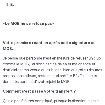
B.
«Le MOB ne se refuse pas»
Votre première réaction après cette signature au
MOB…
Je pense que personne n’est en mesure de refuser un club
comme le MOB, j’ai donc décidé de saisir ma chance et
d’officialiser ma venue au club, ceci bien que j’ai eu d’autres
propositions ailleurs, reste que j’ai préféré Béjaïa. Je suis
donc très content d’avoir rejoint le MOB.
Comment s’est passé votre transfert ?
Ça n’a pas été très compliqué, puisque la direction du club