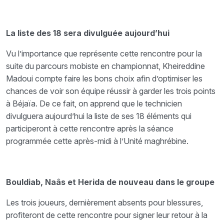
La liste des 18 sera divulguée aujourd’hui
Vu l’importance que représente cette rencontre pour la
suite du parcours mobiste en championnat, Kheireddine
Madoui compte faire les bons choix afin d’optimiser les
chances de voir son équipe réussir à garder les trois points
à Béjaïa. De ce fait, on apprend que le technicien
divulguera aujourd’hui la liste de ses 18 éléments qui
participeront à cette rencontre après la séance
programmée cette après-midi à l’Unité maghrébine.
Bouldiab, Naâs et Herida de nouveau dans le groupe
Les trois joueurs, dernièrement absents pour blessures,
profiteront de cette rencontre pour signer leur retour à la