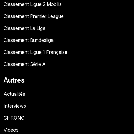
Classement Ligue 2 Mobilis
Classement Premier League
Classement La Liga
Classement Bundesliga
Classement Ligue 1 Française
Classement Série A
Autres
Actualités
Interviews
CHRONO
Vidéos