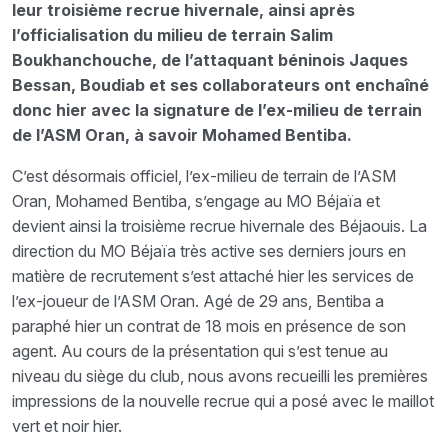
leur troisième recrue hivernale, ainsi après
l’officialisation du milieu de terrain Salim
Boukhanchouche, de l’attaquant béninois Jaques
Bessan, Boudiab et ses collaborateurs ont enchaîné
donc hier avec la signature de l’ex-milieu de terrain
de l’ASM Oran, à savoir Mohamed Bentiba.
C’est désormais officiel, l’ex-milieu de terrain de l’ASM
Oran, Mohamed Bentiba, s’engage au MO Béjaïa et
devient ainsi la troisième recrue hivernale des Béjaouis. La
direction du MO Béjaïa très active ses derniers jours en
matière de recrutement s’est attaché hier les services de
l’ex-joueur de l’ASM Oran. Agé de 29 ans, Bentiba a
paraphé hier un contrat de 18 mois en présence de son
agent. Au cours de la présentation qui s’est tenue au
niveau du siège du club, nous avons recueilli les premières
impressions de la nouvelle recrue qui a posé avec le maillot
vert et noir hier.