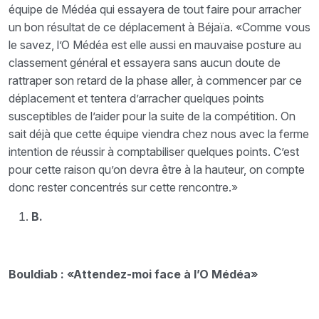
équipe de Médéa qui essayera de tout faire pour arracher
un bon résultat de ce déplacement à Béjaïa. «Comme vous
le savez, l’O Médéa est elle aussi en mauvaise posture au
classement général et essayera sans aucun doute de
rattraper son retard de la phase aller, à commencer par ce
déplacement et tentera d’arracher quelques points
susceptibles de l’aider pour la suite de la compétition. On
sait déjà que cette équipe viendra chez nous avec la ferme
intention de réussir à comptabiliser quelques points. C’est
pour cette raison qu’on devra être à la hauteur, on compte
donc rester concentrés sur cette rencontre.»
B.
Bouldiab : «Attendez-moi face à l’O Médéa»