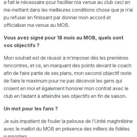
a fait le nécessaire pour faciliter ma venue au club ceci en
me mettant dans les meilleures conditions chose que je n’ai
pu refuser en finissant par donner mon accord et
officialiser ma venue au MOB.
Vous avez signé pour 18 mois au MOB, quels sont
vos objectifs ?
Mon souhait est de réussir à m’imposer dès les premières
rencontres, et ce, en marquant des points devant le coach
afin de faire partie de ses plans, mon second objectif reste
de faire le maximum pour ne pas décevoir les gens qui
croient en moi et également honorer mon contrat avec le
club en l’aidant à atteindre ses objectifs en fin de saison.
Un mot pour les fans ?
Je suis impatient de fouler la pelouse de l’Unité maghrébine
avec le maillot du MOB en présence des milliers de fidèles
supporters.