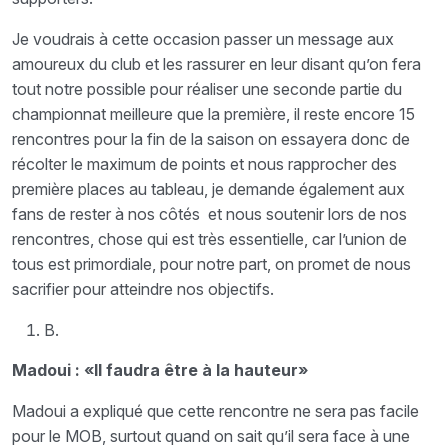
Je voudrais à cette occasion passer un message aux
amoureux du club et les rassurer en leur disant qu’on fera
tout notre possible pour réaliser une seconde partie du
championnat meilleure que la première, il reste encore 15
rencontres pour la fin de la saison on essayera donc de
récolter le maximum de points et nous rapprocher des
première places au tableau, je demande également aux
fans de rester à nos côtés et nous soutenir lors de nos
rencontres, chose qui est très essentielle, car l’union de
tous est primordiale, pour notre part, on promet de nous
sacrifier pour atteindre nos objectifs.
B.
Madoui :
«Il faudra être à la hauteur»
Madoui a expliqué que cette rencontre ne sera pas facile
pour le MOB, surtout quand on sait qu’il sera face à une