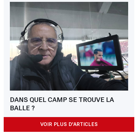
DANS QUEL CAMP SE TROUVE LA
BALLE ?
VOIR PLUS D'ARTICLES