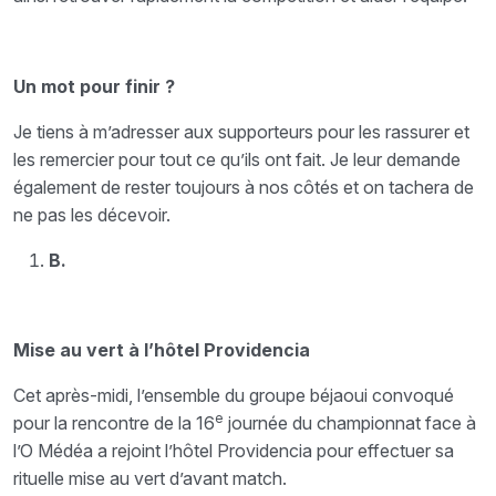
Un mot pour finir ?
Je tiens à m’adresser aux supporteurs pour les rassurer et
les remercier pour tout ce qu’ils ont fait. Je leur demande
également de rester toujours à nos côtés et on tachera de
ne pas les décevoir.
B.
Mise au vert à l’hôtel Providencia
Cet après-midi, l’ensemble du groupe béjaoui convoqué
e
pour la rencontre de la 16
journée du championnat face à
l’O Médéa a rejoint l’hôtel Providencia pour effectuer sa
rituelle mise au vert d’avant match.