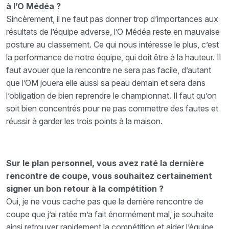
à l’O Médéa ?
Sincèrement, il ne faut pas donner trop d’importances aux
résultats de l’équipe adverse, l’O Médéa reste en mauvaise
posture au classement. Ce qui nous intéresse le plus, c’est
la performance de notre équipe, qui doit être à la hauteur. Il
faut avouer que la rencontre ne sera pas facile, d’autant
que l’OM jouera elle aussi sa peau demain et sera dans
l’obligation de bien reprendre le championnat. Il faut qu’on
soit bien concentrés pour ne pas commettre des fautes et
réussir à garder les trois points à la maison.
Sur le plan personnel, vous avez raté la dernière
rencontre de coupe, vous souhaitez certainement
signer un bon retour à la compétition ?
Oui, je ne vous cache pas que la derrière rencontre de
coupe que j’ai ratée m’a fait énormément mal, je souhaite
ainsi retrouver rapidement la compétition et aider l’équipe.