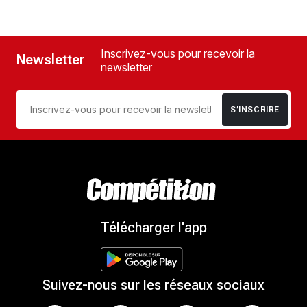
Inscrivez-vous pour recevoir la
Newsletter
newsletter
S’INSCRIRE
Télécharger l'app
Suivez-nous sur les réseaux sociaux