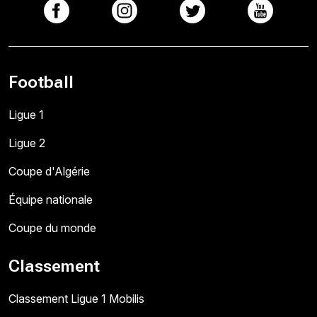
Football
Ligue 1
Ligue 2
Coupe d'Algérie
Équipe nationale
Coupe du monde
Classement
Classement Ligue 1 Mobilis