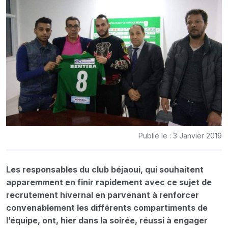
Publié le : 3 Janvier 2019
Les responsables du club béjaoui, qui souhaitent
apparemment en finir rapidement avec ce sujet de
recrutement hivernal en parvenant à renforcer
convenablement les différents compartiments de
l’équipe, ont, hier dans la soirée, réussi à engager