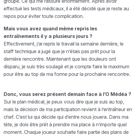
groupe. Ce qui me rassure énormément. Après avoir
effectué les tests médicaux, il a été décidé que je reste au
repos pour éviter toute complication.
Mais vous avez quand même repris les
entraînements il y a plusieurs jours ?
Effectivement, j’ai repris le travail la semaine dernière, le
staff technique a jugé que je n’étais pas prêt pour la
dernière rencontre. Maintenant que les douleurs ont
disparu, je suis très soulagé et je compte faire le maximum
pour être au top de ma forme pour la prochaine rencontre.
Donc, vous serez présent demain face à l’O Médéa ?
Sur le plan médical, je peux vous dire que je suis au top,
mais la décision de ma participation revient à l’entraîneur en
chef. C’est lui qui décide qui d’entre nous jouera. Dans ma
tête, je dois être prêt à prendre ma place à n’importe quel
moment. Chaque joueur souhaite faire partie des plans de