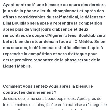
Ayant contracté une blessure au cours des derniers
jours de la phase aller du championnat et après des
efforts considérables du staff médical, le défenseur
Bilal Bouldiab sera apte à reprendre la compétition
après plus de vingt jours d’absence et deux
rencontres de coupe d’Algérie ratées. Bouldiab sera
bel et bien de retour demain face à l’O Médéa. Selon
nos sources, le défenseur est officiellement apte à
reprendre la compétition et sera d’attaque pour
cette première rencontre de la phase retour de la
Ligue 1 Mobilis.
Comment vous sentez-vous après la blessure
contractée dernièrement ?
Je dirais que je me sens beaucoup mieux. Après près de
trois semaines de soins, j’ai été enfin autorisé à réintégrer le