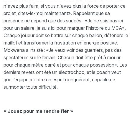
n'avez plus faim, si vous n'avez plus la force de porter ce
projet, dites-le-moi maintenant». Rappelant que sa
présence ne dépend que des succès : «Je ne suis pas ici
pour un salaire, je suis ici pour marquer l'histoire du MCA».
Chaque joueur doit se battre sur chaque ballon, défendre le
maillot et transformer la frustration en énergie positive.
Mokwena a insisté : «Je veux voir des guerriers, pas des
spectateurs sur le terrain. Chacun doit être prêt à mourir
pour chaque mètre carré et pour chaque possession». Les
derniers revers ont été un électrochoc, et le coach veut
que l’équipe montre un esprit conquérant, capable de
surmonter toute difficulté.
« Jouez pour me rendre fier »