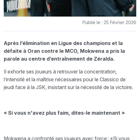
Publié le : 25 Février 2026
Après l’élimination en Ligue des champions et la
défaite à Oran contre le MCO, Mokwena a pris la
parole au centre d’entraînement de Zéralda.
Il exhorte ses joueurs à retrouver la concentration,
l’intensité et la maîtrise nécessaires pour le Classico de
jeudi face à la JSK, insistant sur la nécessité de la victoire.
« Si vous n'avez plus faim, dites-le maintenant »
Mokwena a confronté ses joueurs avec force : «Si vous