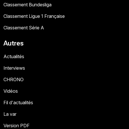
Classement Bundesliga
Classement Ligue 1 Française
Classement Série A
Autres
Actualités
Interviews
CHRONO
Vidéos
Fil d'actualités
La var
Version PDF