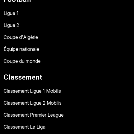
Ligue 1
Ligue 2
Coupe d'Algérie
Équipe nationale
Coupe du monde
Classement
Classement Ligue 1 Mobilis
Classement Ligue 2 Mobilis
Classement Premier League
Classement La Liga