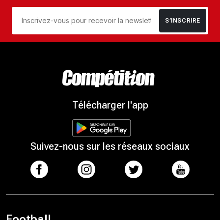
S’INSCRIRE
Télécharger l'app
Suivez-nous sur les réseaux sociaux
Football