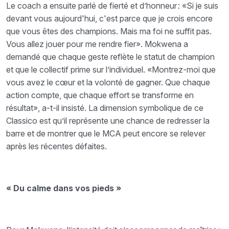
Le coach a ensuite parlé de fierté et d’honneur : «Si je suis
devant vous aujourd'hui, c'est parce que je crois encore
que vous êtes des champions. Mais ma foi ne suffit pas.
Vous allez jouer pour me rendre fier». Mokwena a
demandé que chaque geste reflète le statut de champion
et que le collectif prime sur l’individuel. «Montrez-moi que
vous avez le cœur et la volonté de gagner. Que chaque
action compte, que chaque effort se transforme en
résultat», a-t-il insisté. La dimension symbolique de ce
Classico est qu’il représente une chance de redresser la
barre et de montrer que le MCA peut encore se relever
après les récentes défaites.
« Du calme dans vos pieds »