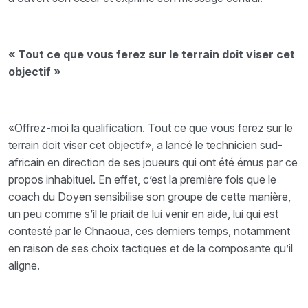
« Tout ce que vous ferez sur le terrain doit viser cet
objectif »
«Offrez-moi la qualification. Tout ce que vous ferez sur le
terrain doit viser cet objectif», a lancé le technicien sud-
africain en direction de ses joueurs qui ont été émus par ce
propos inhabituel. En effet, c’est la première fois que le
coach du Doyen sensibilise son groupe de cette manière,
un peu comme s’il le priait de lui venir en aide, lui qui est
contesté par le Chnaoua, ces derniers temps, notamment
en raison de ses choix tactiques et de la composante qu’il
aligne.