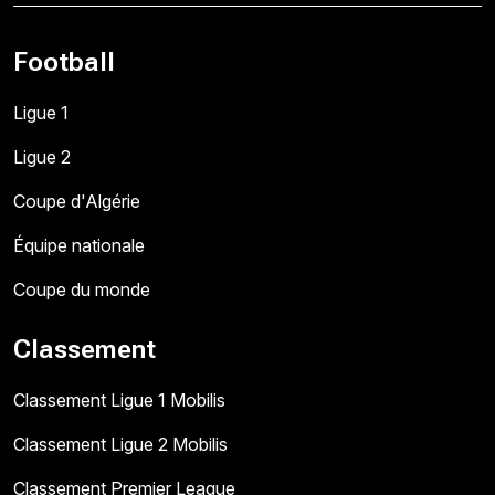
Football
Ligue 1
Ligue 2
Coupe d'Algérie
Équipe nationale
Coupe du monde
Classement
Classement Ligue 1 Mobilis
Classement Ligue 2 Mobilis
Classement Premier League