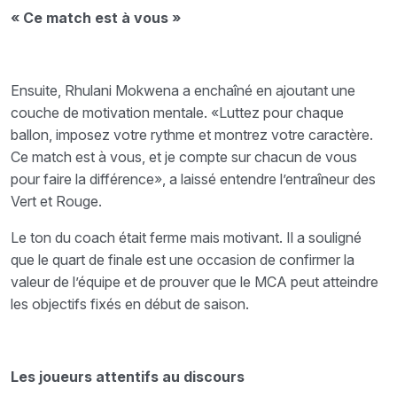
« Ce match est à vous »
Ensuite, Rhulani Mokwena a enchaîné en ajoutant une
couche de motivation mentale. «Luttez pour chaque
ballon, imposez votre rythme et montrez votre caractère.
Ce match est à vous, et je compte sur chacun de vous
pour faire la différence», a laissé entendre l’entraîneur des
Vert et Rouge.
Le ton du coach était ferme mais motivant. Il a souligné
que le quart de finale est une occasion de confirmer la
valeur de l’équipe et de prouver que le MCA peut atteindre
les objectifs fixés en début de saison.
Les joueurs attentifs au discours