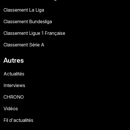
Classement La Liga
Classement Bundesliga
Classement Ligue 1 Française
Classement Série A
Autres
Actualités
Interviews
CHRONO
Vidéos
Fil d'actualités