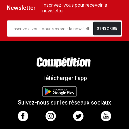
Inscrivez-vous pour recevoir la
Newsletter
newsletter
S’INSCRIRE
Télécharger l'app
Suivez-nous sur les réseaux sociaux