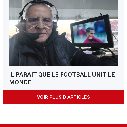
IL PARAIT QUE LE FOOTBALL UNIT LE
MONDE
VOIR PLUS D'ARTICLES