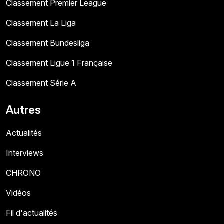
Classement Premier League
Classement La Liga
Classement Bundesliga
Classement Ligue 1 Française
Classement Série A
Autres
Actualités
Interviews
CHRONO
Vidéos
Fil d'actualités