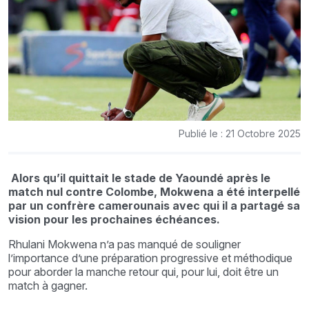
Publié le : 21 Octobre 2025
Alors qu’il quittait le stade de Yaoundé après le
match nul contre Colombe, Mokwena a été interpellé
par un confrère camerounais avec qui il a partagé sa
vision pour les prochaines échéances.
Rhulani Mokwena n’a pas manqué de souligner
l’importance d’une préparation progressive et méthodique
pour aborder la manche retour qui, pour lui, doit être un
match à gagner.