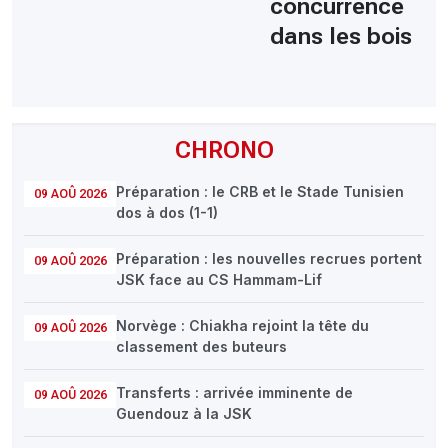
concurrence
dans les bois
CHRONO
Préparation : le CRB et le Stade Tunisien
09 AOÛ 2026
dos à dos (1-1)
Préparation : les nouvelles recrues portent
09 AOÛ 2026
JSK face au CS Hammam-Lif
Norvège : Chiakha rejoint la tête du
09 AOÛ 2026
classement des buteurs
Transferts : arrivée imminente de
09 AOÛ 2026
Guendouz à la JSK