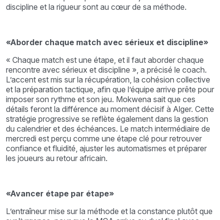
discipline et la rigueur sont au cœur de sa méthode.
«Aborder chaque match avec sérieux et discipline»
« Chaque match est une étape, et il faut aborder chaque
rencontre avec sérieux et discipline », a précisé le coach.
L’accent est mis sur la récupération, la cohésion collective
et la préparation tactique, afin que l’équipe arrive prête pour
imposer son rythme et son jeu. Mokwena sait que ces
détails feront la différence au moment décisif à Alger. Cette
stratégie progressive se reflète également dans la gestion
du calendrier et des échéances. Le match intermédiaire de
mercredi est perçu comme une étape clé pour retrouver
confiance et fluidité, ajuster les automatismes et préparer
les joueurs au retour africain.
«Avancer étape par étape»
L’entraîneur mise sur la méthode et la constance plutôt que