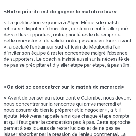
«Notre priorité est de gagner le match retour»
« La qualification se jouera à Alger. Même si le match
retour se disputera à huis clos, contrairement à l’aller joué
devant les supporters, notre priorité reste de remporter
cette rencontre et de valider notre passage au tour suivant
», a déclaré l’entraîneur sud-africain du Mouloudia l’air
d’inviter son équipe à rester concentrée malgré l’absence
de supporters. Le coach a insisté aussi sur la nécessité de
ne pas se précipiter et d’y aller étape par étape, à pas sûrs.
«On doit se concentrer sur le match de mercredi»
« Avant de penser au retour contre Colombe, nous devons
nous concentrer sur la rencontre qui arrive mercredi et
nous assurer de bien la préparer et la négocier », a-t-il
ajouté. Mokwena rappelle ainsi que chaque étape compte
et qu’il faut gérer la compétition pas à pas. Cette approche
permet à ses joueurs de rester lucides et de ne pas se
laisser absorber par la pression de l’enjeu continental. La