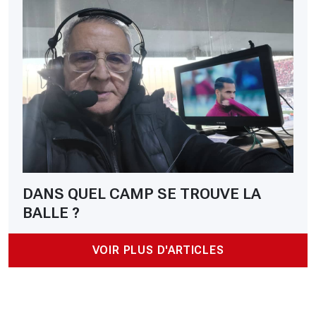
DANS QUEL CAMP SE TROUVE LA
BALLE ?
VOIR PLUS D'ARTICLES