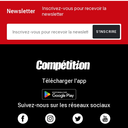
Inscrivez-vous pour recevoir la
Newsletter
newsletter
S’INSCRIRE
Télécharger l'app
Suivez-nous sur les réseaux sociaux