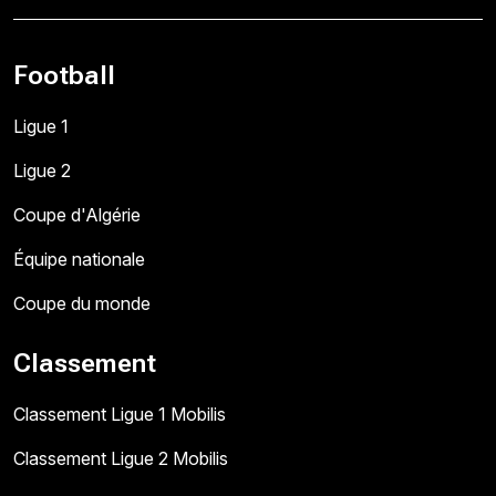
Football
Ligue 1
Ligue 2
Coupe d'Algérie
Équipe nationale
Coupe du monde
Classement
Classement Ligue 1 Mobilis
Classement Ligue 2 Mobilis