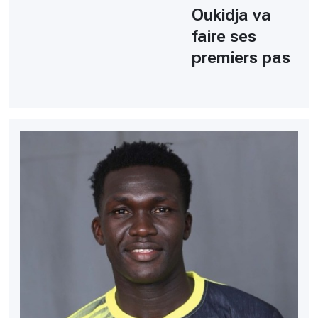
Oukidja va
faire ses
premiers pas