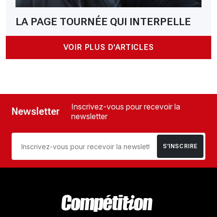
LA PAGE TOURNÉE QUI INTERPELLE
VOIR PLUS D'ARTICLES
Inscrivez-vous pour recevoir la
Newsletter
newsletter
S’INSCRIRE