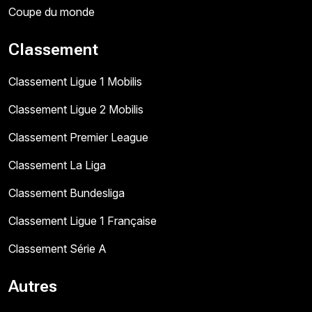
Coupe du monde
Classement
Classement Ligue 1 Mobilis
Classement Ligue 2 Mobilis
Classement Premier League
Classement La Liga
Classement Bundesliga
Classement Ligue 1 Française
Classement Série A
Autres