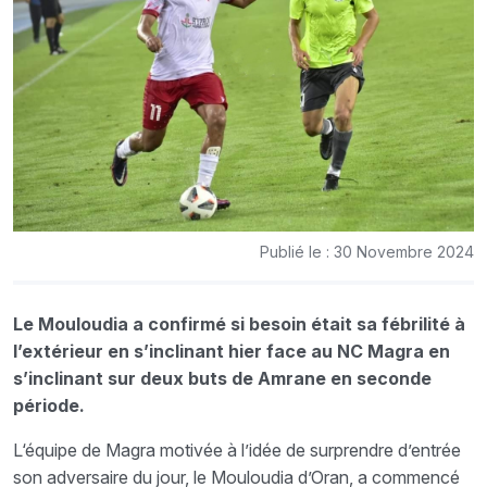
Publié le : 30 Novembre 2024
Le Mouloudia a confirmé si besoin était sa fébrilité à
l’extérieur en s’inclinant hier face au NC Magra en
s’inclinant sur deux buts de Amrane en seconde
période.
L‘équipe de Magra motivée à l’idée de surprendre d’entrée
son adversaire du jour, le Mouloudia d’Oran, a commencé