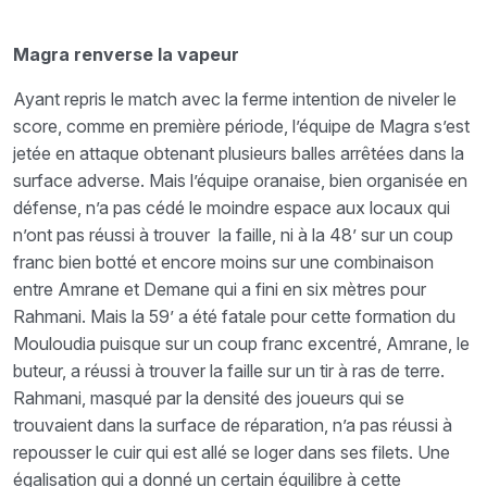
Magra renverse la vapeur
Ayant repris le match avec la ferme intention de niveler le
score, comme en première période, l’équipe de Magra s’est
jetée en attaque obtenant plusieurs balles arrêtées dans la
surface adverse. Mais l’équipe oranaise, bien organisée en
défense, n’a pas cédé le moindre espace aux locaux qui
n’ont pas réussi à trouver la faille, ni à la 48’ sur un coup
franc bien botté et encore moins sur une combinaison
entre Amrane et Demane qui a fini en six mètres pour
Rahmani. Mais la 59’ a été fatale pour cette formation du
Mouloudia puisque sur un coup franc excentré, Amrane, le
buteur, a réussi à trouver la faille sur un tir à ras de terre.
Rahmani, masqué par la densité des joueurs qui se
trouvaient dans la surface de réparation, n’a pas réussi à
repousser le cuir qui est allé se loger dans ses filets. Une
égalisation qui a donné un certain équilibre à cette