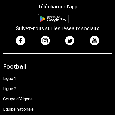
Télécharger l'app
Suivez-nous sur les réseaux sociaux
Football
Ligue 1
Ligue 2
Coupe d'Algérie
Équipe nationale