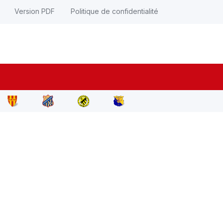
Version PDF
Politique de confidentialité