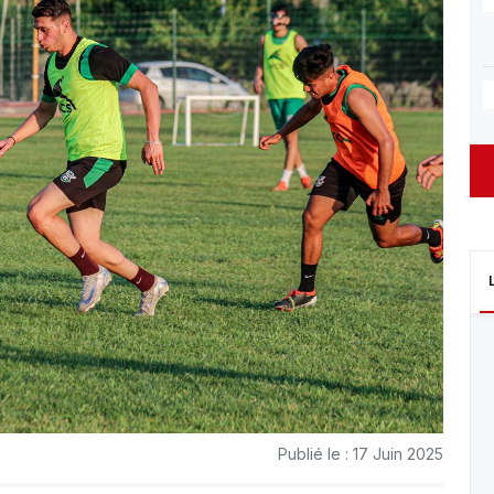
Publié le : 17 Juin 2025