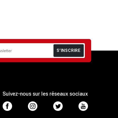
S’INSCRIRE
Suivez-nous sur les réseaux sociaux