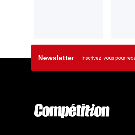
Newsletter
Inscrivez-vous pour rece