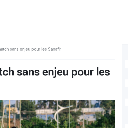
atch sans enjeu pour les Sanafir
ch sans enjeu pour les