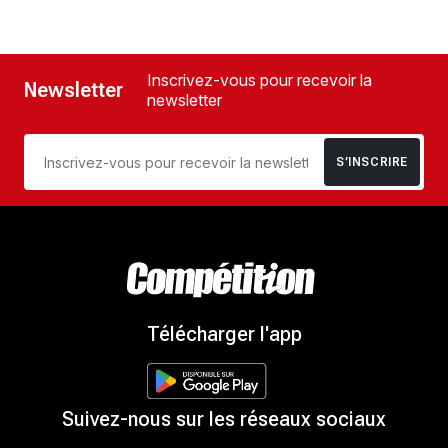
Inscrivez-vous pour recevoir la
Newsletter
newsletter
S’INSCRIRE
Télécharger l'app
Suivez-nous sur les réseaux sociaux