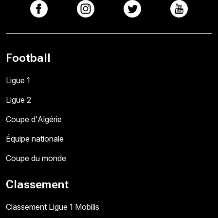
Football
Ligue 1
Ligue 2
Coupe d'Algérie
Équipe nationale
Coupe du monde
Classement
Classement Ligue 1 Mobilis