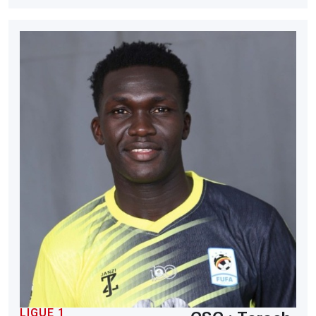
LIGUE 1