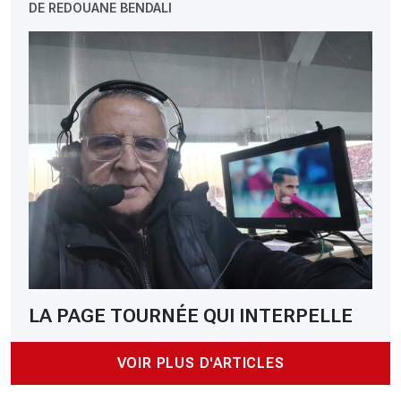
DE REDOUANE BENDALI
LA PAGE TOURNÉE QUI INTERPELLE
VOIR PLUS D'ARTICLES