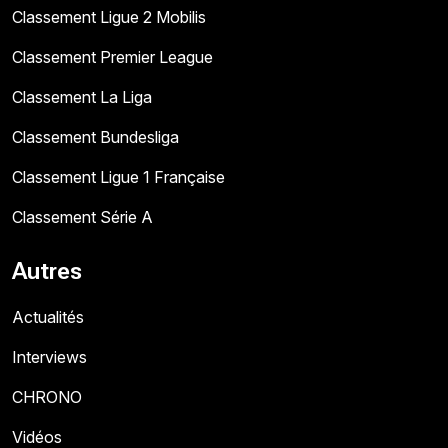
Classement Ligue 2 Mobilis
Classement Premier League
Classement La Liga
Classement Bundesliga
Classement Ligue 1 Française
Classement Série A
Autres
Actualités
Interviews
CHRONO
Vidéos