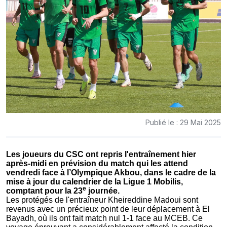
Publié le : 29 Mai 2025
Les joueurs du CSC ont repris l'entraînement hier
après-midi en prévision du match qui les attend
vendredi face à l’Olympique Akbou, dans le cadre de la
mise à jour du calendrier de la Ligue 1 Mobilis,
e
comptant pour la 23
journée.
Les protégés de l'entraîneur Kheireddine Madoui sont
revenus avec un précieux point de leur déplacement à El
Bayadh, où ils ont fait match nul 1-1 face au MCEB. Ce