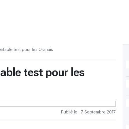
itable test pour les Oranais
able test pour les
Publié le : 7 Septembre 2017