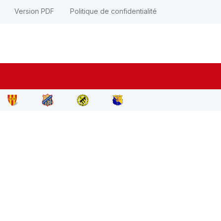
Version PDF
Politique de confidentialité