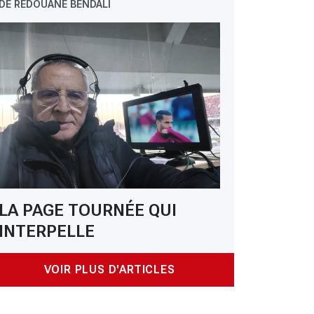
DE REDOUANE BENDALI
LA PAGE TOURNÉE QUI
INTERPELLE
VOIR PLUS D'ARTICLES