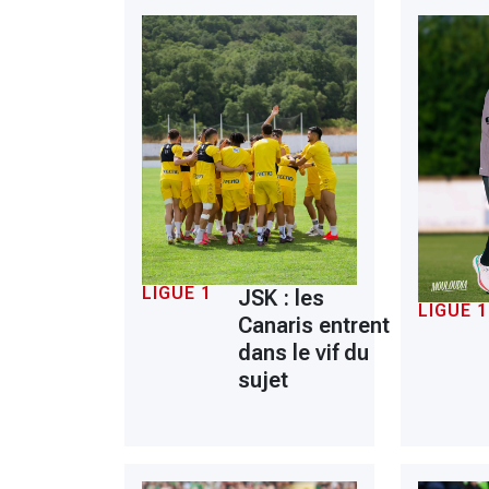
LIGUE 1
JSK : les
LIGUE 1
Canaris entrent
dans le vif du
sujet