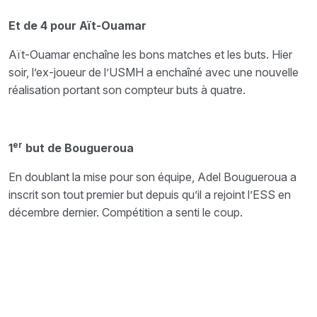
Et de 4 pour Aït-Ouamar
Aït-Ouamar enchaîne les bons matches et les buts. Hier
soir, l’ex-joueur de l’USMH a enchaîné avec une nouvelle
réalisation portant son compteur buts à quatre.
er
1
but de Bougueroua
En doublant la mise pour son équipe, Adel Bougueroua a
inscrit son tout premier but depuis qu’il a rejoint l’ESS en
décembre dernier. Compétition a senti le coup.