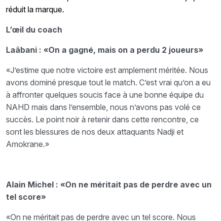
réduit la marque.
L’œil du coach
Laâbani : «On a gagné, mais on a perdu 2 joueurs»
«J’estime que notre victoire est amplement méritée. Nous
avons dominé presque tout le match. C’est vrai qu’on a eu
à affronter quelques soucis face à une bonne équipe du
NAHD mais dans l’ensemble, nous n’avons pas volé ce
succès. Le point noir à retenir dans cette rencontre, ce
sont les blessures de nos deux attaquants Nadji et
Amokrane.»
Alain Michel : «On ne méritait pas de perdre avec un
tel score»
«On ne méritait pas de perdre avec un tel score. Nous