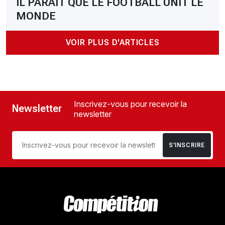
IL PARAIT QUE LE FOOTBALL UNIT LE
MONDE
VOIR PLUS D'ARTICLES
Inscrivez-vous pour recevoir la
Newsletter
newsletter
S’INSCRIRE