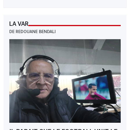
LA VAR
DE REDOUANE BENDALI