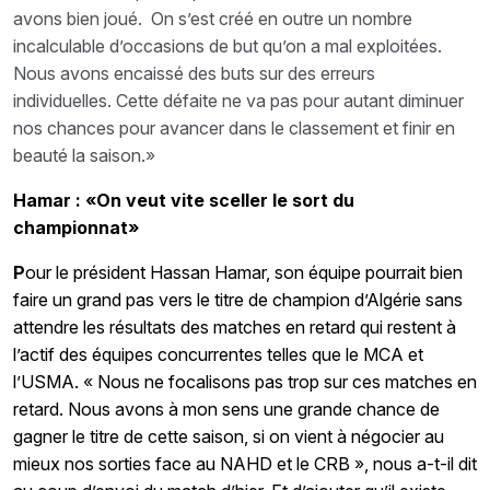
avons bien joué. On s’est créé en outre un nombre
incalculable d’occasions de but qu’on a mal exploitées.
Nous avons encaissé des buts sur des erreurs
individuelles. Cette défaite ne va pas pour autant diminuer
nos chances pour avancer dans le classement et finir en
beauté la saison.»
Hamar : «On veut vite sceller le sort du
championnat»
P
our le président Hassan Hamar, son équipe pourrait bien
faire un grand pas vers le titre de champion d’Algérie sans
attendre les résultats des matches en retard qui restent à
l’actif des équipes concurrentes telles que le MCA et
l’USMA. « Nous ne focalisons pas trop sur ces matches en
retard. Nous avons à mon sens une grande chance de
gagner le titre de cette saison, si on vient à négocier au
mieux nos sorties face au NAHD et le CRB », nous a-t-il dit