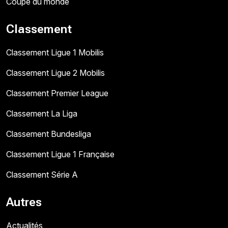
Coupe du monde
Classement
Classement Ligue 1 Mobilis
Classement Ligue 2 Mobilis
Classement Premier League
Classement La Liga
Classement Bundesliga
Classement Ligue 1 Française
Classement Série A
Autres
Actualités