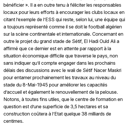
bénéficier ». Il a en outre tenu à féliciter les responsables
locaux pour leurs efforts à encourager les clubs locaux en
citant l’exemple de l’ESS qui reste, selon lui, une équipe qui
a toujours représenté comme il se doit le football algérien
sur la scène continentale et internationale. Concernant en
outre le projet du grand stade de Sétif, El Hadi Ould Ali a
affirmé que ce dernier est en attente par rapport à la
situation économique difficile que traverse le pays, non
sans indiquer qu’il compte engager dans les prochains
délais des discussions avec le wali de Sétif Nacer Maskri
pour entamer prochainement les travaux au niveau du
stade du 8-Mai-1945 pour améliorer les capacités
d’accueil et également le renouvellement de la pelouse.
Notons, à toutes fins utiles, que le centre de formation en
question est d’une superficie de 3,5 hectares et sa
construction coûtera à l’Etat quelque 38 milliards de
centimes.