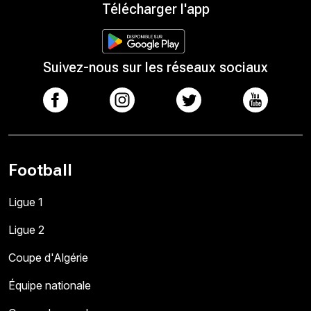
Télécharger l'app
Suivez-nous sur les réseaux sociaux
Football
Ligue 1
Ligue 2
Coupe d'Algérie
Équipe nationale