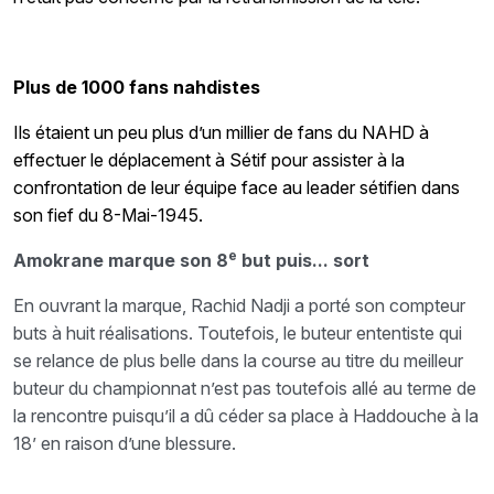
Plus de 1000 fans nahdistes
Ils étaient un peu plus d’un millier de fans du NAHD à
effectuer le déplacement à Sétif pour assister à la
confrontation de leur équipe face au leader sétifien dans
son fief du 8-Mai-1945.
e
Amokrane marque son 8
but puis... sort
En ouvrant la marque, Rachid Nadji a porté son compteur
buts à huit réalisations. Toutefois, le buteur ententiste qui
se relance de plus belle dans la course au titre du meilleur
buteur du championnat n’est pas toutefois allé au terme de
la rencontre puisqu’il a dû céder sa place à Haddouche à la
18’ en raison d’une blessure.