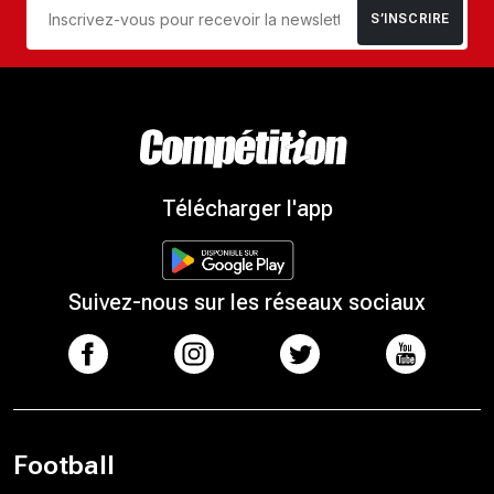
S’INSCRIRE
Télécharger l'app
Suivez-nous sur les réseaux sociaux
Football