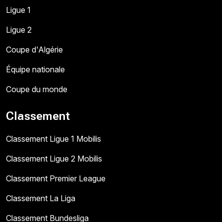
Ligue 1
Ligue 2
Coupe d'Algérie
Équipe nationale
Coupe du monde
Classement
Classement Ligue 1 Mobilis
Classement Ligue 2 Mobilis
Classement Premier League
Classement La Liga
Classement Bundesliga