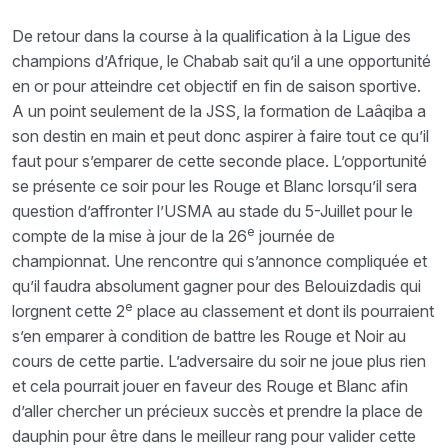
De retour dans la course à la qualification à la Ligue des
champions d’Afrique, le Chabab sait qu’il a une opportunité
en or pour atteindre cet objectif en fin de saison sportive.
A un point seulement de la JSS, la formation de Laâqiba a
son destin en main et peut donc aspirer à faire tout ce qu’il
faut pour s’emparer de cette seconde place. L’opportunité
se présente ce soir pour les Rouge et Blanc lorsqu’il sera
question d’affronter l’USMA au stade du 5-Juillet pour le
e
compte de la mise à jour de la 26
journée de
championnat. Une rencontre qui s’annonce compliquée et
qu’il faudra absolument gagner pour des Belouizdadis qui
e
lorgnent cette 2
place au classement et dont ils pourraient
s’en emparer à condition de battre les Rouge et Noir au
cours de cette partie. L’adversaire du soir ne joue plus rien
et cela pourrait jouer en faveur des Rouge et Blanc afin
d’aller chercher un précieux succès et prendre la place de
dauphin pour être dans le meilleur rang pour valider cette