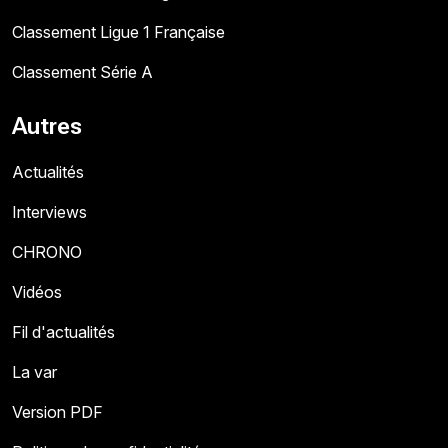
Classement Ligue 1 Française
Classement Série A
Autres
Actualités
Interviews
CHRONO
Vidéos
Fil d'actualités
La var
Version PDF