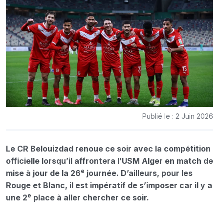
Publié le : 2 Juin 2026
Le CR Belouizdad renoue ce soir avec la compétition
officielle lorsqu’il affrontera l’USM Alger en match de
e
mise à jour de la 26
journée. D’ailleurs, pour les
Rouge et Blanc, il est impératif de s’imposer car il y a
e
une 2
place à aller chercher ce soir.