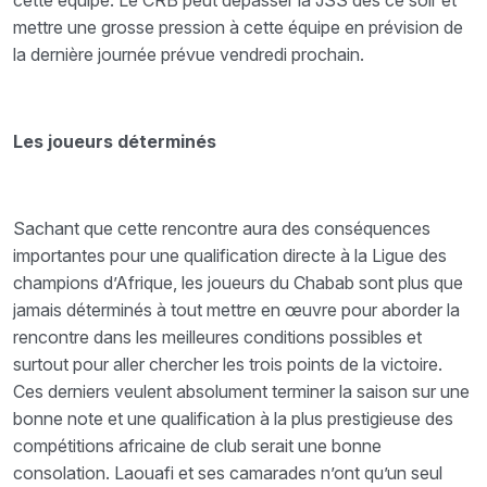
mettre une grosse pression à cette équipe en prévision de
la dernière journée prévue vendredi prochain.
Les joueurs déterminés
Sachant que cette rencontre aura des conséquences
importantes pour une qualification directe à la Ligue des
champions d’Afrique, les joueurs du Chabab sont plus que
jamais déterminés à tout mettre en œuvre pour aborder la
rencontre dans les meilleures conditions possibles et
surtout pour aller chercher les trois points de la victoire.
Ces derniers veulent absolument terminer la saison sur une
bonne note et une qualification à la plus prestigieuse des
compétitions africaine de club serait une bonne
consolation. Laouafi et ses camarades n’ont qu’un seul