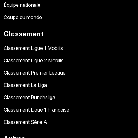
Équipe nationale
Coupe du monde
Classement
Classement Ligue 1 Mobilis
Classement Ligue 2 Mobilis
Classement Premier League
Classement La Liga
Classement Bundesliga
Classement Ligue 1 Française
Classement Série A