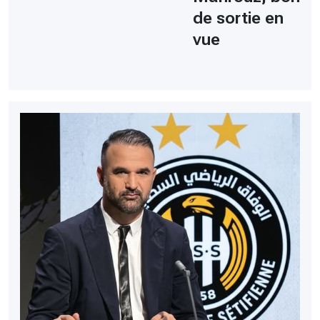
de sortie en
vue