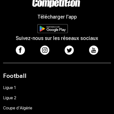
Télécharger l'app
Suivez-nous sur les réseaux sociaux
Football
Ligue 1
Ligue 2
Coupe d'Algérie