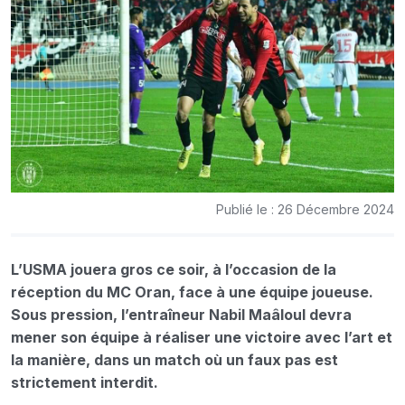
Publié le : 26 Décembre 2024
L’USMA jouera gros ce soir, à l’occasion de la
réception du MC Oran, face à une équipe joueuse.
Sous pression, l’entraîneur Nabil Maâloul devra
mener son équipe à réaliser une victoire avec l’art et
la manière, dans un match où un faux pas est
strictement interdit.