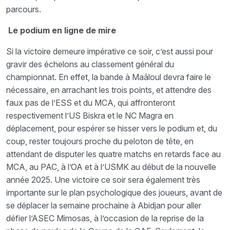
parcours.
Le podium en ligne de mire
Si la victoire demeure impérative ce soir, c’est aussi pour
gravir des échelons au classement général du
championnat. En effet, la bande à Maâloul devra faire le
nécessaire, en arrachant les trois points, et attendre des
faux pas de l’ESS et du MCA, qui affronteront
respectivement l’US Biskra et le NC Magra en
déplacement, pour espérer se hisser vers le podium et, du
coup, rester toujours proche du peloton de tête, en
attendant de disputer les quatre matchs en retards face au
MCA, au PAC, à l’OA et à l’USMK au début de la nouvelle
année 2025. Une victoire ce soir sera également très
importante sur le plan psychologique des joueurs, avant de
se déplacer la semaine prochaine à Abidjan pour aller
défier l’ASEC Mimosas, à l’occasion de la reprise de la