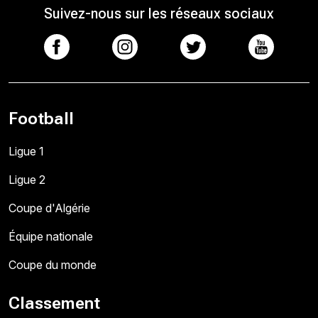
Suivez-nous sur les réseaux sociaux
Football
Ligue 1
Ligue 2
Coupe d'Algérie
Équipe nationale
Coupe du monde
Classement