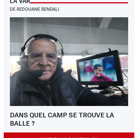
LA VAR
DE REDOUANE BENDALI
DANS QUEL CAMP SE TROUVE LA
BALLE ?