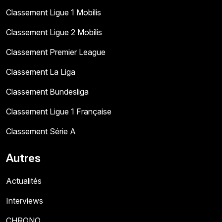
Classement Ligue 1 Mobilis
Classement Ligue 2 Mobilis
Classement Premier League
Classement La Liga
Classement Bundesliga
Classement Ligue 1 Française
Classement Série A
Autres
Actualités
Interviews
CHRONO