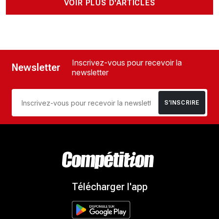
VOIR PLUS D'ARTICLES
Inscrivez-vous pour recevoir la
Newsletter
newsletter
S’INSCRIRE
Télécharger l'app