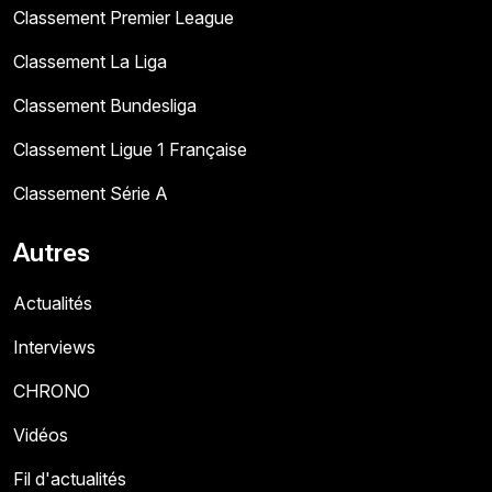
Classement Premier League
Classement La Liga
Classement Bundesliga
Classement Ligue 1 Française
Classement Série A
Autres
Actualités
Interviews
CHRONO
Vidéos
Fil d'actualités