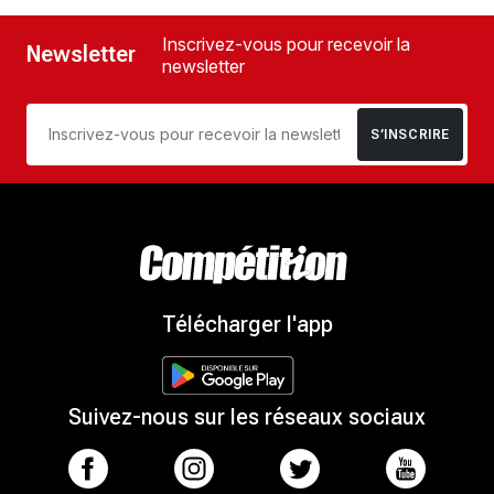
Inscrivez-vous pour recevoir la
Newsletter
newsletter
S’INSCRIRE
Télécharger l'app
Suivez-nous sur les réseaux sociaux