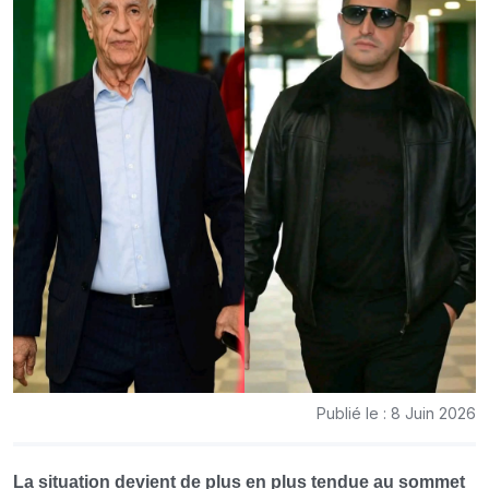
Publié le : 8 Juin 2026
La situation devient de plus en plus tendue au sommet