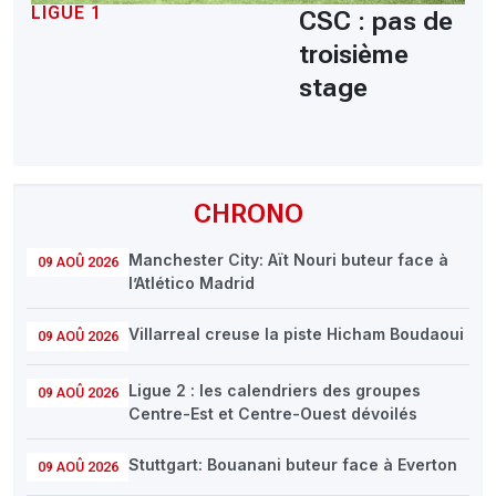
LIGUE 1
CSC : pas de
troisième
stage
CHRONO
Manchester City: Aït Nouri buteur face à
09 AOÛ 2026
l’Atlético Madrid
Villarreal creuse la piste Hicham Boudaoui
09 AOÛ 2026
Ligue 2 : les calendriers des groupes
09 AOÛ 2026
Centre-Est et Centre-Ouest dévoilés
Stuttgart: Bouanani buteur face à Everton
09 AOÛ 2026