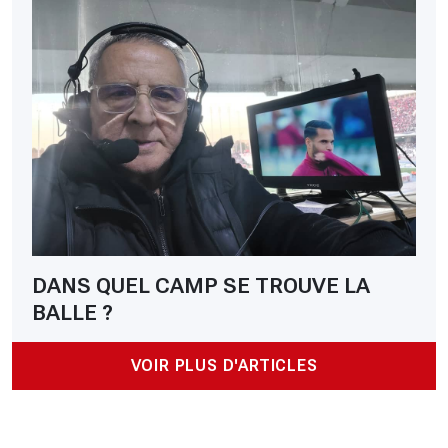
DANS QUEL CAMP SE TROUVE LA
BALLE ?
VOIR PLUS D'ARTICLES