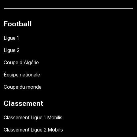
Football
Ligue 1
Ligue 2
Coupe d'Algérie
Équipe nationale
Coupe du monde
Classement
Classement Ligue 1 Mobilis
Classement Ligue 2 Mobilis