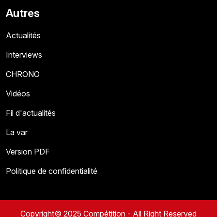
Autres
Actualités
Interviews
CHRONO
Vidéos
Fil d'actualités
La var
Version PDF
Politique de confidentialité
Copyright© 2025 Compétition - All Right Reserved