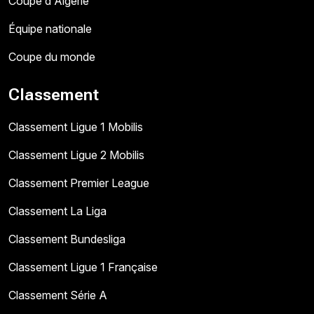
Coupe d'Algérie
Équipe nationale
Coupe du monde
Classement
Classement Ligue 1 Mobilis
Classement Ligue 2 Mobilis
Classement Premier League
Classement La Liga
Classement Bundesliga
Classement Ligue 1 Française
Classement Série A