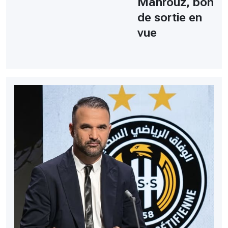
Mahrouz, bon
de sortie en
vue