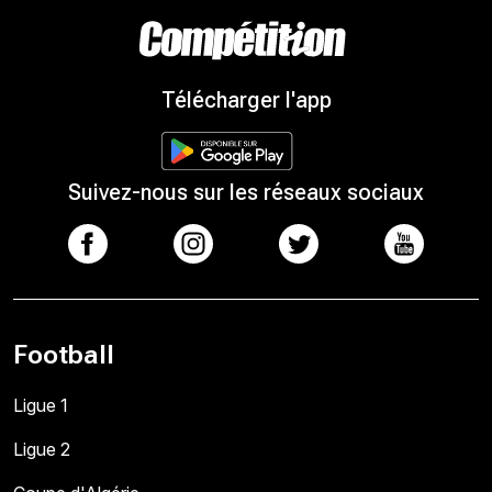
Télécharger l'app
Suivez-nous sur les réseaux sociaux
Football
Ligue 1
Ligue 2