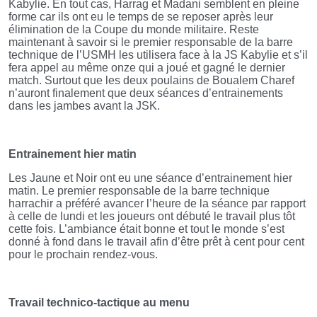
Kabylie. En tout cas, Harrag et Madani semblent en pleine
forme car ils ont eu le temps de se reposer après leur
élimination de la Coupe du monde militaire. Reste
maintenant à savoir si le premier responsable de la barre
technique de l’USMH les utilisera face à la JS Kabylie et s’il
fera appel au même onze qui a joué et gagné le dernier
match. Surtout que les deux poulains de Boualem Charef
n’auront finalement que deux séances d’entrainements
dans les jambes avant la JSK.
Entrainement hier matin
Les Jaune et Noir ont eu une séance d’entrainement hier
matin. Le premier responsable de la barre technique
harrachir a préféré avancer l’heure de la séance par rapport
à celle de lundi et les joueurs ont débuté le travail plus tôt
cette fois. L’ambiance était bonne et tout le monde s’est
donné à fond dans le travail afin d’être prêt à cent pour cent
pour le prochain rendez-vous.
Travail technico-tactique au menu