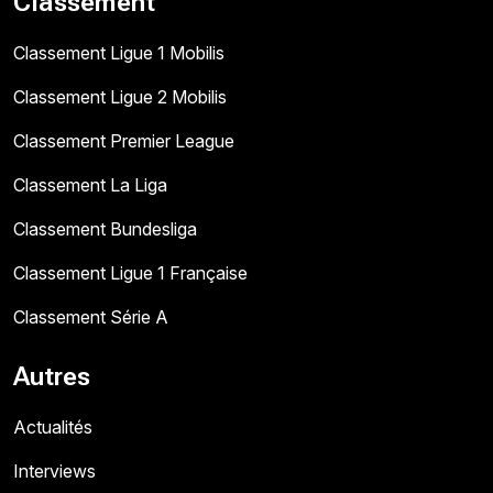
Classement
Classement Ligue 1 Mobilis
Classement Ligue 2 Mobilis
Classement Premier League
Classement La Liga
Classement Bundesliga
Classement Ligue 1 Française
Classement Série A
Autres
Actualités
Interviews