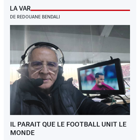
LA VAR
DE REDOUANE BENDALI
IL PARAIT QUE LE FOOTBALL UNIT LE
MONDE