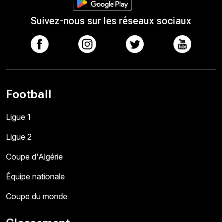
Suivez-nous sur les réseaux sociaux
Football
Ligue 1
Ligue 2
Coupe d'Algérie
Équipe nationale
Coupe du monde