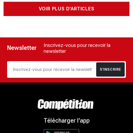
VOIR PLUS D'ARTICLES
Inscrivez-vous pour recevoir la
Newsletter
newsletter
S’INSCRIRE
Télécharger l'app