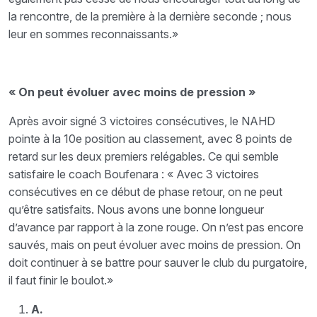
la rencontre, de la première à la dernière seconde ; nous
leur en sommes reconnaissants.»
« On peut évoluer avec moins de pression »
Après avoir signé 3 victoires consécutives, le NAHD
pointe à la 10e position au classement, avec 8 points de
retard sur les deux premiers relégables. Ce qui semble
satisfaire le coach Boufenara : « Avec 3 victoires
consécutives en ce début de phase retour, on ne peut
qu’être satisfaits. Nous avons une bonne longueur
d’avance par rapport à la zone rouge. On n’est pas encore
sauvés, mais on peut évoluer avec moins de pression. On
doit continuer à se battre pour sauver le club du purgatoire,
il faut finir le boulot.»
A.