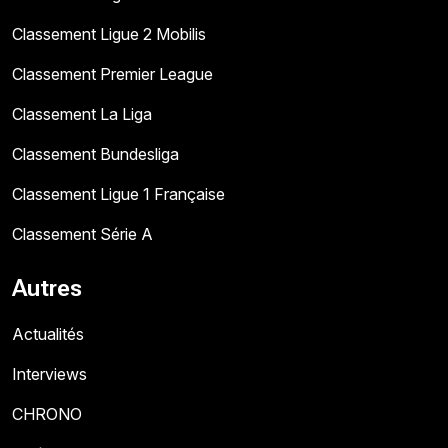
Classement Ligue 2 Mobilis
Classement Premier League
Classement La Liga
Classement Bundesliga
Classement Ligue 1 Française
Classement Série A
Autres
Actualités
Interviews
CHRONO