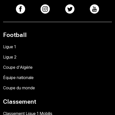
Football
Ligue 1
Ligue 2
Coupe d'Algérie
Équipe nationale
Coupe du monde
Classement
Classement Ligue 1 Mobilis