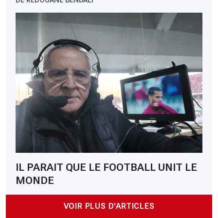
IL PARAIT QUE LE FOOTBALL UNIT LE
MONDE
VOIR PLUS D'ARTICLES