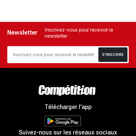
Inscrivez-vous pour recevoir la
Newsletter
newsletter
S’INSCRIRE
Télécharger l'app
Suivez-nous sur les réseaux sociaux