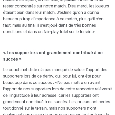
rester concentrés sur notre match. Dieu merci, les joueurs
étaient bien dans leur match. J’estime qu’on a donné
beaucoup trop d’importance à ce match, plus qu’il n’en
faut, mais au final, il s’est joué dans de très bonnes
conditions et dans un fair-play total sur le terrain.»
« Les supporters ont grandement contribué à ce
succès »
Le coach nahdiste n’a pas manqué de saluer l’apport des
supporters lors de ce derby, qui, pour lui, ont été pour
beaucoup dans ce succès : «Ne pas mettre en avant
l’apport de nos supporters lors de cette rencontre relèverait
de l’ingratitude à leur adresse, car les supporters ont
grandement contribué à ce succès. Les joueurs ont certes
tout donné sur le terrain, mais nos supporters n’ont
également pas cessé de nous encourager tout au long de