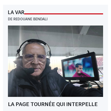
LA VAR
DE REDOUANE BENDALI
LA PAGE TOURNÉE QUI INTERPELLE