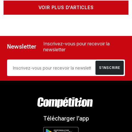
VOIR PLUS D'ARTICLES
Inscrivez-vous pour recevoir la
Newsletter
newsletter
S’INSCRIRE
Télécharger l'app