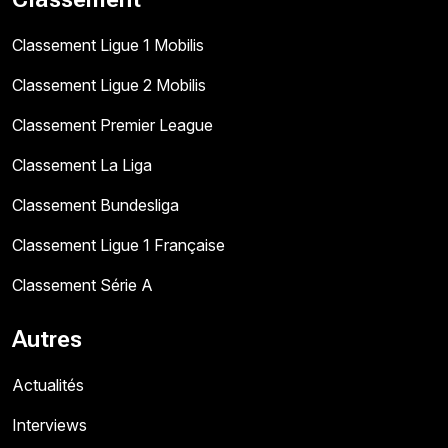
Classement Ligue 1 Mobilis
Classement Ligue 2 Mobilis
Classement Premier League
Classement La Liga
Classement Bundesliga
Classement Ligue 1 Française
Classement Série A
Autres
Actualités
Interviews