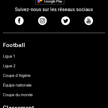
Suivez-nous sur les réseaux sociaux
Football
Ligue 1
Ligue 2
Coupe d'Algérie
Équipe nationale
Coupe du monde
Classement