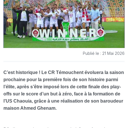
Publié le : 21 Mai 2026
C’est historique ! Le CR Témouchent évoluera la saison
prochaine pour la première fois de son histoire parmi
l’élite, après s’être imposé lors de cette finale des play-
offs sur le score d’un but à zéro, face à la formation de
l’US Chaouia, grâce à une réalisation de son baroudeur
maison Ahmed Ghenam.