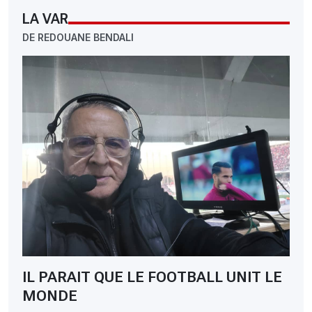
LA VAR
DE REDOUANE BENDALI
IL PARAIT QUE LE FOOTBALL UNIT LE
MONDE