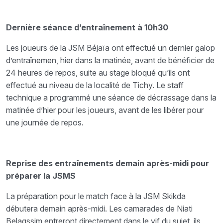
Dernière séance d’entraînement à 10h30
Les joueurs de la JSM Béjaïa ont effectué un dernier galop
d’entraînemen, hier dans la matinée, avant de bénéficier de
24 heures de repos, suite au stage bloqué qu’ils ont
effectué au niveau de la localité de Tichy. Le staff
technique a programmé une séance de décrassage dans la
matinée d’hier pour les joueurs, avant de les libérer pour
une journée de repos.
Reprise des entraînements demain après-midi pour
préparer la JSMS
La préparation pour le match face à la JSM Skikda
débutera demain après-midi. Les camarades de Niati
Belaqssim entreront directement dans le vif du sujet, ils