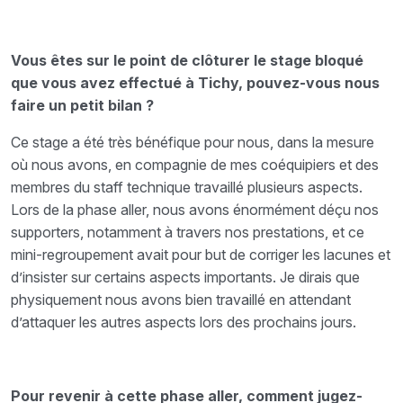
Vous êtes sur le point de clôturer le stage bloqué
que vous avez effectué à Tichy, pouvez-vous nous
faire un petit bilan ?
Ce stage a été très bénéfique pour nous, dans la mesure
où nous avons, en compagnie de mes coéquipiers et des
membres du staff technique travaillé plusieurs aspects.
Lors de la phase aller, nous avons énormément déçu nos
supporters, notamment à travers nos prestations, et ce
mini-regroupement avait pour but de corriger les lacunes et
d’insister sur certains aspects importants. Je dirais que
physiquement nous avons bien travaillé en attendant
d’attaquer les autres aspects lors des prochains jours.
Pour revenir à cette phase aller, comment jugez-