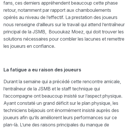
fans, ces derniers appréhendent beaucoup cette phase
retour, notamment par rapport aux chamboulements
opérés au niveau de l’effectif. La prestation des joueurs
nous renseigne d’ailleurs sur le travail qui attend l’entraîneur
principal de la JSMB, Bououkaz Moez, qui doit trouver les
solutions nécessaires pour combler les lacunes et remettre
les joueurs en confiance.
La fatigue a eu raison des joueurs
Durant la semaine qui a précédé cette rencontre amicale,
l’entraîneur de la JSMB et le staff technique qui
l’accompagne ont beaucoup insisté sur l’aspect physique.
Ayant constaté un grand déficit sur le plan physique, les
techniciens béjaouis ont énormément insisté auprès des
joueurs afin qu’ils améliorent leurs performances sur ce
plan-là. L’une des raisons principales du manque de