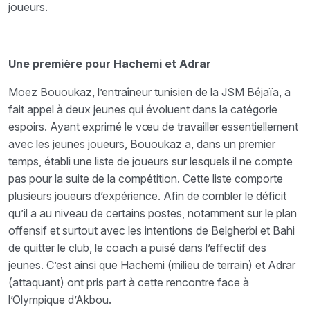
joueurs.
Une première pour Hachemi et Adrar
Moez Bououkaz, l’entraîneur tunisien de la JSM Béjaïa, a
fait appel à deux jeunes qui évoluent dans la catégorie
espoirs. Ayant exprimé le vœu de travailler essentiellement
avec les jeunes joueurs, Bououkaz a, dans un premier
temps, établi une liste de joueurs sur lesquels il ne compte
pas pour la suite de la compétition. Cette liste comporte
plusieurs joueurs d’expérience. Afin de combler le déficit
qu’il a au niveau de certains postes, notamment sur le plan
offensif et surtout avec les intentions de Belgherbi et Bahi
de quitter le club, le coach a puisé dans l’effectif des
jeunes. C’est ainsi que Hachemi (milieu de terrain) et Adrar
(attaquant) ont pris part à cette rencontre face à
l’Olympique d’Akbou.