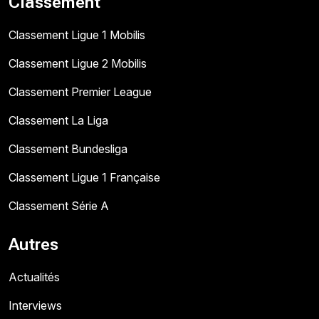
Classement
Classement Ligue 1 Mobilis
Classement Ligue 2 Mobilis
Classement Premier League
Classement La Liga
Classement Bundesliga
Classement Ligue 1 Française
Classement Série A
Autres
Actualités
Interviews