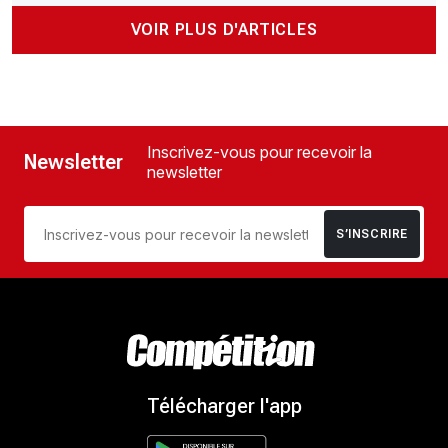
VOIR PLUS D'ARTICLES
Inscrivez-vous pour recevoir la
Newsletter
newsletter
S’INSCRIRE
Télécharger l'app