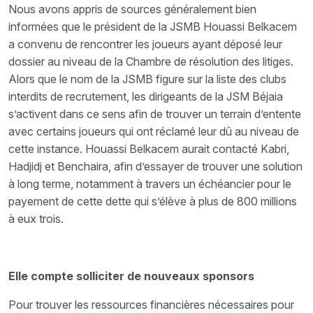
Nous avons appris de sources généralement bien
informées que le président de la JSMB Houassi Belkacem
a convenu de rencontrer les joueurs ayant déposé leur
dossier au niveau de la Chambre de résolution des litiges.
Alors que le nom de la JSMB figure sur la liste des clubs
interdits de recrutement, les dirigeants de la JSM Béjaia
s’activent dans ce sens afin de trouver un terrain d’entente
avec certains joueurs qui ont réclamé leur dû au niveau de
cette instance. Houassi Belkacem aurait contacté Kabri,
Hadjidj et Benchaira, afin d’essayer de trouver une solution
à long terme, notamment à travers un échéancier pour le
payement de cette dette qui s’élève à plus de 800 millions
à eux trois.
Elle compte solliciter de nouveaux sponsors
Pour trouver les ressources financières nécessaires pour