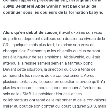
Comme rapporté précédemment, l’attaquant de la
JSMB Belgherbi Abdelwahid n’est pas chaud de
continuer sous les couleurs de la formation kabyle.
Alors qu’en début de saison
, il avait exprimé son vœu
de partir en déposant d’ailleurs son dossier au niveau de la
CRL, quelques mois plus tard, il exprime son vœu de
changer d’air. Estimant que les objectifs du club ne sont
pas à la hauteur de ses ambitions, Abdelwahid, qui était
attendu à la reprise samedi dernier, a fait faux bond.
Devant cette situation, la direction du club a tenté de
comprendre les raisons de ce comportement. Après
plusieurs tentatives, le joueur en question a avoué qu’il n’a
plus les ressources morales pour continuer à évoluer au
sein de la JSMB. Le président Houassi et ses
collaborateurs ont tenté de le raisonner et de le convaincre
d’aller au bout de son contrat qui court jusqu’en 2019, mais