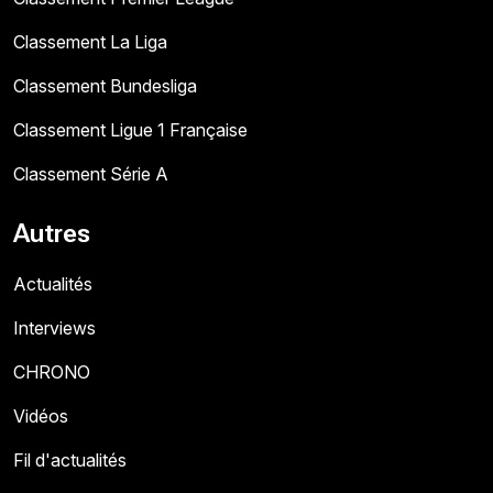
Classement La Liga
Classement Bundesliga
Classement Ligue 1 Française
Classement Série A
Autres
Actualités
Interviews
CHRONO
Vidéos
Fil d'actualités