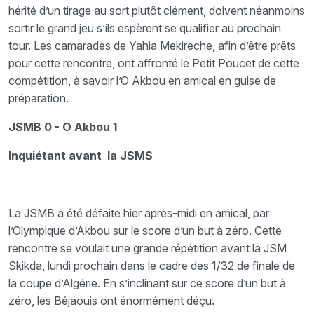
hérité d’un tirage au sort plutôt clément, doivent néanmoins
sortir le grand jeu s’ils espèrent se qualifier au prochain
tour. Les camarades de Yahia Mekireche, afin d’être prêts
pour cette rencontre, ont affronté le Petit Poucet de cette
compétition, à savoir l’O Akbou en amical en guise de
préparation.
JSMB 0 - O Akbou 1
Inquiétant avant la JSMS
La JSMB a été défaite hier après-midi en amical, par
l’Olympique d’Akbou sur le score d’un but à zéro. Cette
rencontre se voulait une grande répétition avant la JSM
Skikda, lundi prochain dans le cadre des 1/32 de finale de
la coupe d’Algérie. En s’inclinant sur ce score d’un but à
zéro, les Béjaouis ont énormément déçu.