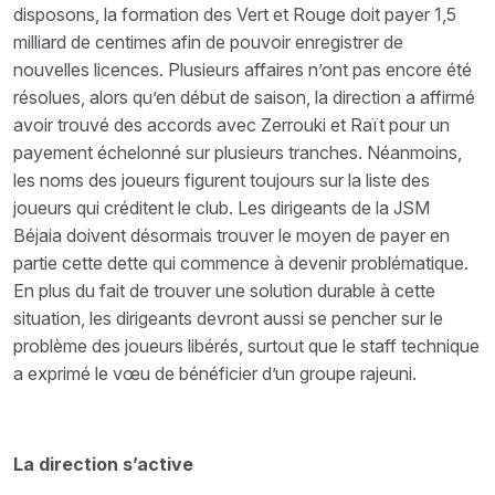
disposons, la formation des Vert et Rouge doit payer 1,5
milliard de centimes afin de pouvoir enregistrer de
nouvelles licences. Plusieurs affaires n’ont pas encore été
résolues, alors qu’en début de saison, la direction a affirmé
avoir trouvé des accords avec Zerrouki et Raït pour un
payement échelonné sur plusieurs tranches. Néanmoins,
les noms des joueurs figurent toujours sur la liste des
joueurs qui créditent le club. Les dirigeants de la JSM
Béjaia doivent désormais trouver le moyen de payer en
partie cette dette qui commence à devenir problématique.
En plus du fait de trouver une solution durable à cette
situation, les dirigeants devront aussi se pencher sur le
problème des joueurs libérés, surtout que le staff technique
a exprimé le vœu de bénéficier d’un groupe rajeuni.
La direction s’active