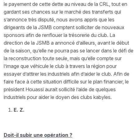
le payement de cette dette au niveau de la CRL, tout en
gardant ses chances sur le marché des transferts qui
s’annonce très disputé, nous avons appris que les
dirigeants de la JSMB comptent solliciter de nouveaux
sponsors afin de renflouer la trésorerie du club. La
direction de la JSMB a annoncé d’ailleurs, avant le début
de la saison, qu’elle ne pourra pas se lancer dans le défi de
la reconstruction toute seule, mais qu’elle compte sur
l’image que véhicule le club à travers la région pour
essayer d’attirer les industriels afin d’aider le club. Afin de
faire face à cette situation difficile sur le plan financier, le
président Houassi aurait sollicité l’aide de quelques
industriels pour aider le doyen des clubs kabyles.
E. Z.
Doit-il subir une opération ?