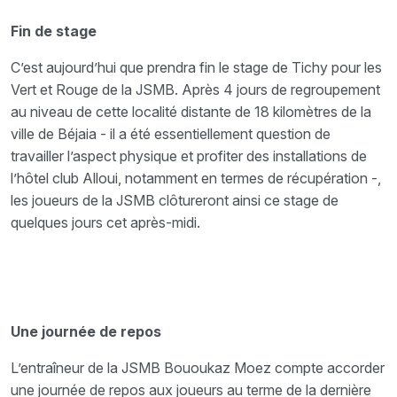
Fin de stage
C’est aujourd’hui que prendra fin le stage de Tichy pour les
Vert et Rouge de la JSMB. Après 4 jours de regroupement
au niveau de cette localité distante de 18 kilomètres de la
ville de Béjaia - il a été essentiellement question de
travailler l’aspect physique et profiter des installations de
l’hôtel club Alloui, notamment en termes de récupération -,
les joueurs de la JSMB clôtureront ainsi ce stage de
quelques jours cet après-midi.
Une journée de repos
L’entraîneur de la JSMB Bououkaz Moez compte accorder
une journée de repos aux joueurs au terme de la dernière