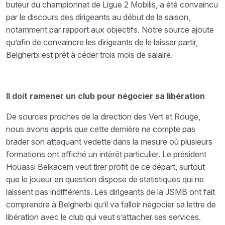
buteur du championnat de Ligue 2 Mobilis, a été convaincu
par le discours des dirigeants au début de la saison,
notamment par rapport aux objectifs. Notre source ajoute
qu’afin de convaincre les dirigeants de le laisser partir,
Belgherbi est prêt à céder trois mois de salaire.
Il doit ramener un club pour négocier sa libération
De sources proches de la direction des Vert et Rouge,
nous avons appris que cette dernière ne compte pas
brader son attaquant vedette dans la mesure où plusieurs
formations ont affiché un intérêt particulier. Le président
Houassi Belkacem veut tirer profit de ce départ, surtout
que le joueur en question dispose de statistiques qui ne
laissent pas indifférents. Les dirigeants de la JSMB ont fait
comprendre à Belgherbi qu’il va falloir négocier sa lettre de
libération avec le club qui veut s’attacher ses services.