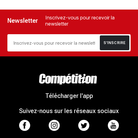
Inscrivez-vous pour recevoir la
Newsletter
newsletter
S’INSCRIRE
Télécharger l'app
Suivez-nous sur les réseaux sociaux