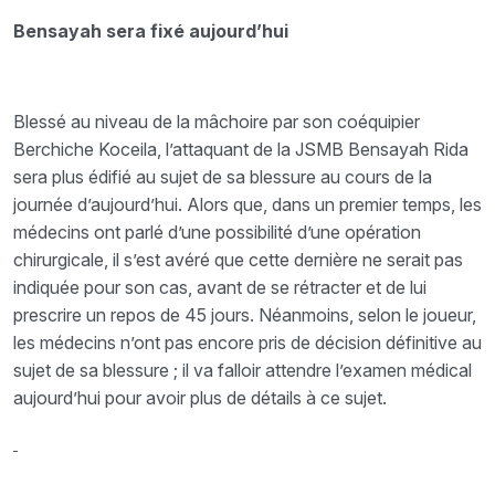
Bensayah sera fixé aujourd’hui
Blessé au niveau de la mâchoire par son coéquipier
Berchiche Koceila, l’attaquant de la JSMB Bensayah Rida
sera plus édifié au sujet de sa blessure au cours de la
journée d’aujourd’hui. Alors que, dans un premier temps, les
médecins ont parlé d’une possibilité d’une opération
chirurgicale, il s’est avéré que cette dernière ne serait pas
indiquée pour son cas, avant de se rétracter et de lui
prescrire un repos de 45 jours. Néanmoins, selon le joueur,
les médecins n’ont pas encore pris de décision définitive au
sujet de sa blessure ; il va falloir attendre l’examen médical
aujourd’hui pour avoir plus de détails à ce sujet.