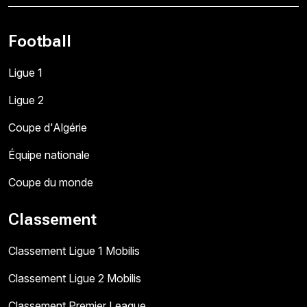
Football
Ligue 1
Ligue 2
Coupe d'Algérie
Équipe nationale
Coupe du monde
Classement
Classement Ligue 1 Mobilis
Classement Ligue 2 Mobilis
Classement Premier League