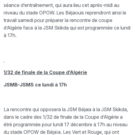
séance d’entraînement, qui aura lieu cet après-midi au
niveau du stade OPOW. Les Béjaouis reprendront ainsi le
travail samedi pour préparer la rencontre de coupe
d’Algérie face à la JSM Skikda qui est programmée ce lundi
à 17h.
1/32 de finale de la Coupe d’Algérie
JSMB-JSMS ce lundi à 17h
La rencontre qui opposera la JSM Béjaia à la JSM Skikda,
dans le cadre des 1/32 de finale de la Coupe d’Algérie a
étré programmée pour lundi 17 décembre à 17h au niveau
du stade OPOW de Béjaïa. Les Vert et Rouge, qui ont