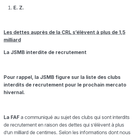
E. Z.
Les dettes auprès de la CRL s’élèvent à plus de 1,5
milliard
La JSMB interdite de recrutement
Pour rappel, la JSMB figure sur la liste des clubs
interdits de recrutement pour le prochain mercato
hivernal.
La FAF
a communiqué au sujet des clubs qui sont interdits
de recrutement en raison des dettes qui s’élèvent à plus
d’un milliard de centimes. Selon les informations dont nous