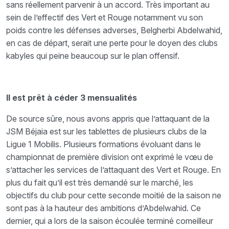
sans réellement parvenir à un accord. Très important au
sein de l’effectif des Vert et Rouge notamment vu son
poids contre les défenses adverses, Belgherbi Abdelwahid,
en cas de départ, serait une perte pour le doyen des clubs
kabyles qui peine beaucoup sur le plan offensif.
Il est prêt à céder 3 mensualités
De source sûre, nous avons appris que l’attaquant de la
JSM Béjaia est sur les tablettes de plusieurs clubs de la
Ligue 1 Mobilis. Plusieurs formations évoluant dans le
championnat de première division ont exprimé le vœu de
s’attacher les services de l’attaquant des Vert et Rouge. En
plus du fait qu’il est très demandé sur le marché, les
objectifs du club pour cette seconde moitié de la saison ne
sont pas à la hauteur des ambitions d’Abdelwahid. Ce
dernier, qui a lors de la saison écoulée terminé comeilleur