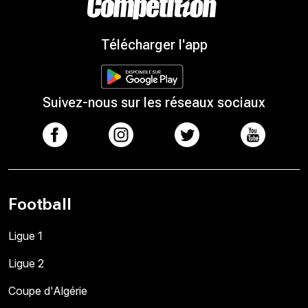
Télécharger l'app
Suivez-nous sur les réseaux sociaux
Football
Ligue 1
Ligue 2
Coupe d'Algérie