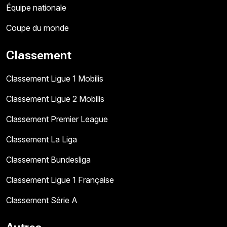
Équipe nationale
Coupe du monde
Classement
Classement Ligue 1 Mobilis
Classement Ligue 2 Mobilis
Classement Premier League
Classement La Liga
Classement Bundesliga
Classement Ligue 1 Française
Classement Série A