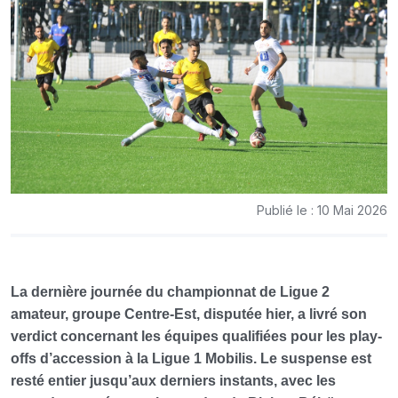
Publié le : 10 Mai 2026
La dernière journée du championnat de Ligue 2
amateur, groupe Centre-Est, disputée hier, a livré son
verdict concernant les équipes qualifiées pour les play-
offs d’accession à la Ligue 1 Mobilis. Le suspense est
resté entier jusqu’aux derniers instants, avec les