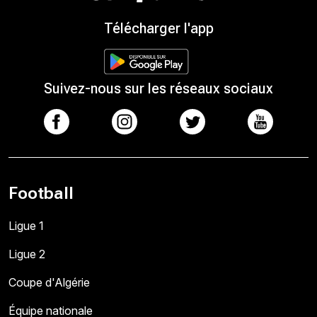
Télécharger l'app
Suivez-nous sur les réseaux sociaux
Football
Ligue 1
Ligue 2
Coupe d'Algérie
Équipe nationale