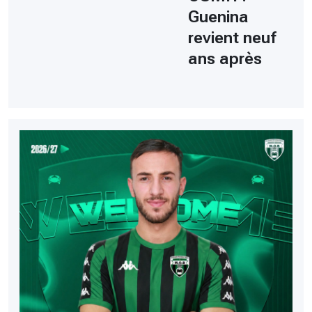
Guenina
revient neuf
ans après