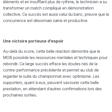
éléments et en insufflant plus de rythme, le technicien a su
transformer un match compliqué en démonstration
collective. Ce succès est aussi celui du banc, preuve que la
concurrence est désormais saine et productive.
Une victoire porteuse d’espoir
Au-delà du score, cette belle réaction démontre que le
MOB possède les ressources mentales et techniques pour
rebondir. Ce large succès efface les doutes nés de la
contre-performance précédente et permet au club de
regarder la suite du championnat avec optimisme. Les
supporters, quant à eux, peuvent savourer cette belle
prestation, en attendant d’autres confirmations lors des
prochaines sorties.