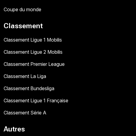
Coupe du monde
Classement
Classement Ligue 1 Mobilis
Classement Ligue 2 Mobilis
Classement Premier League
Classement La Liga
Classement Bundesliga
Classement Ligue 1 Française
Classement Série A
Autres