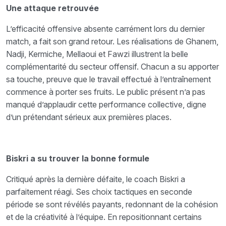
Une attaque retrouvée
L’efficacité offensive absente carrément lors du dernier
match, a fait son grand retour. Les réalisations de Ghanem,
Nadji, Kermiche, Mellaoui et Fawzi illustrent la belle
complémentarité du secteur offensif. Chacun a su apporter
sa touche, preuve que le travail effectué à l’entraînement
commence à porter ses fruits. Le public présent n’a pas
manqué d’applaudir cette performance collective, digne
d’un prétendant sérieux aux premières places.
Biskri a su trouver la bonne formule
Critiqué après la dernière défaite, le coach Biskri a
parfaitement réagi. Ses choix tactiques en seconde
période se sont révélés payants, redonnant de la cohésion
et de la créativité à l’équipe. En repositionnant certains