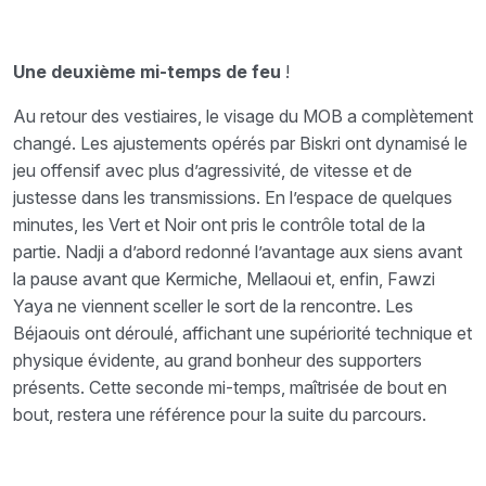
Une
deuxième
mi-temps de feu
!
Au retour des vestiaires, le visage du MOB a complètement
changé. Les ajustements opérés par Biskri ont dynamisé le
jeu offensif avec plus d’agressivité, de vitesse et de
justesse dans les transmissions. En l’espace de quelques
minutes, les Vert et Noir ont pris le contrôle total de la
partie. Nadji a d’abord redonné l’avantage aux siens avant
la pause avant que Kermiche, Mellaoui et, enfin, Fawzi
Yaya ne viennent sceller le sort de la rencontre. Les
Béjaouis ont déroulé, affichant une supériorité technique et
physique évidente, au grand bonheur des supporters
présents. Cette seconde mi-temps, maîtrisée de bout en
bout, restera une référence pour la suite du parcours.