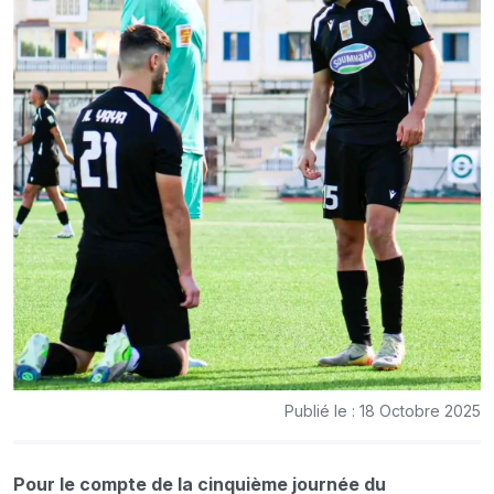
Publié le : 18 Octobre 2025
Pour le compte de la cinquième journée du