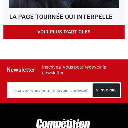
LA PAGE TOURNÉE QUI INTERPELLE
VOIR PLUS D'ARTICLES
Inscrivez-vous pour recevoir la
Newsletter
newsletter
S’INSCRIRE