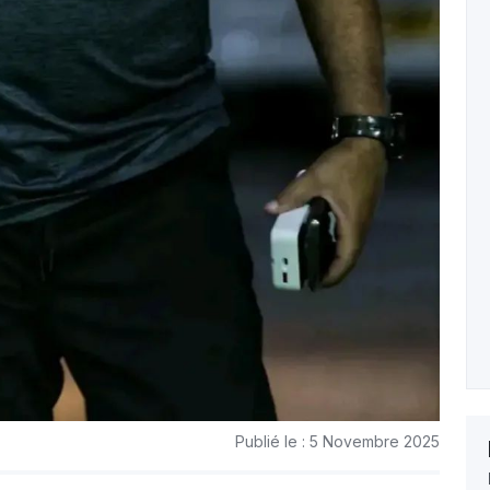
Publié le : 5 Novembre 2025