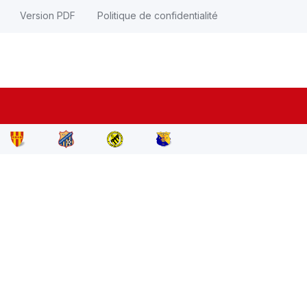
Version PDF
Politique de confidentialité