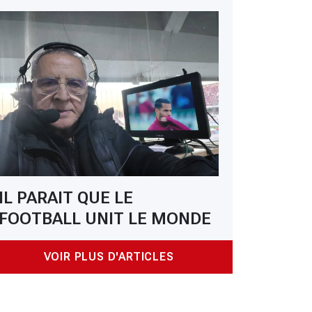
IL PARAIT QUE LE
FOOTBALL UNIT LE MONDE
VOIR PLUS D'ARTICLES