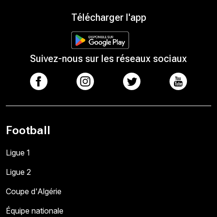
Télécharger l'app
Suivez-nous sur les réseaux sociaux
Football
Ligue 1
Ligue 2
Coupe d'Algérie
Équipe nationale