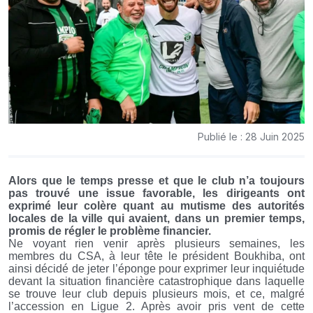
Publié le : 28 Juin 2025
Alors que le temps presse et que le club n’a toujours
pas trouvé une issue favorable, les dirigeants ont
exprimé leur colère quant au mutisme des autorités
locales de la ville qui avaient, dans un premier temps,
promis de régler le problème financier.
Ne voyant rien venir après plusieurs semaines, les
membres du CSA, à leur tête le président Boukhiba, ont
ainsi décidé de jeter l’éponge pour exprimer leur inquiétude
devant la situation financière catastrophique dans laquelle
se trouve leur club depuis plusieurs mois, et ce, malgré
l’accession en Ligue 2. Après avoir pris vent de cette