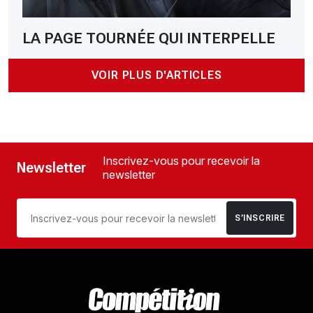
LA PAGE TOURNÉE QUI INTERPELLE
VOIR PLUS D'ARTICLES
Inscrivez-vous pour recevoir la
Newsletter
newsletter
S’INSCRIRE