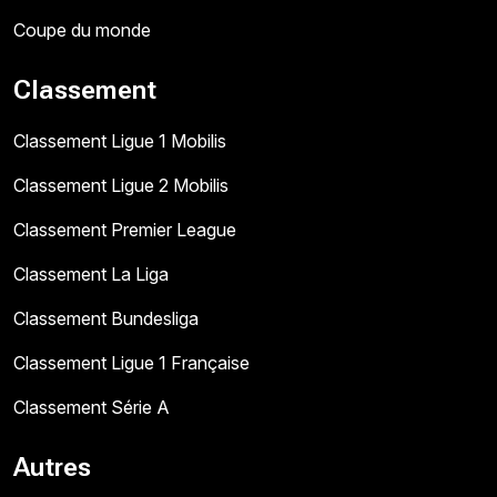
Coupe du monde
Classement
Classement Ligue 1 Mobilis
Classement Ligue 2 Mobilis
Classement Premier League
Classement La Liga
Classement Bundesliga
Classement Ligue 1 Française
Classement Série A
Autres