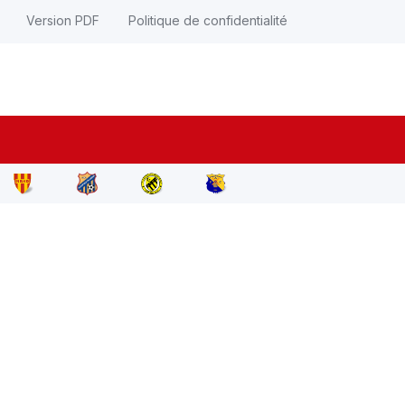
Version PDF
Politique de confidentialité