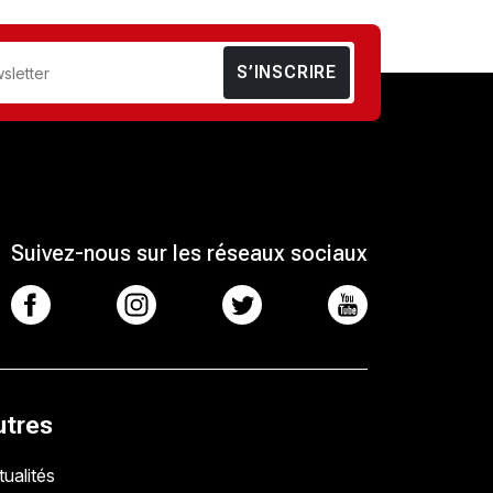
S’INSCRIRE
Suivez-nous sur les réseaux sociaux
utres
ualités