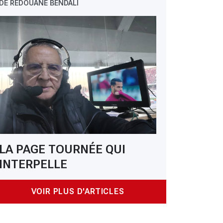
DE REDOUANE BENDALI
LA PAGE TOURNÉE QUI
INTERPELLE
VOIR PLUS D'ARTICLES