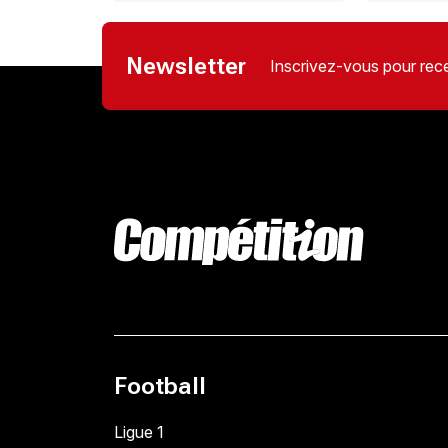
Newsletter
Inscrivez-vous pour rece
Football
Ligue 1