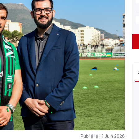
Publié le : 1 Juin 2026