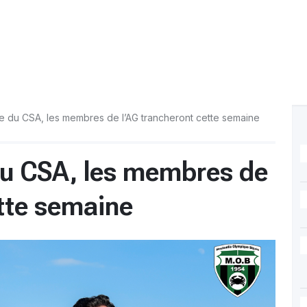
e du CSA, les membres de l’AG trancheront cette semaine
du CSA, les membres de
ette semaine