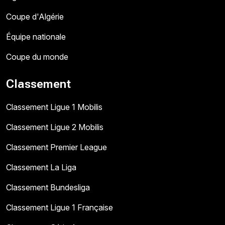
Coupe d'Algérie
Équipe nationale
Coupe du monde
Classement
Classement Ligue 1 Mobilis
Classement Ligue 2 Mobilis
Classement Premier League
Classement La Liga
Classement Bundesliga
Classement Ligue 1 Française