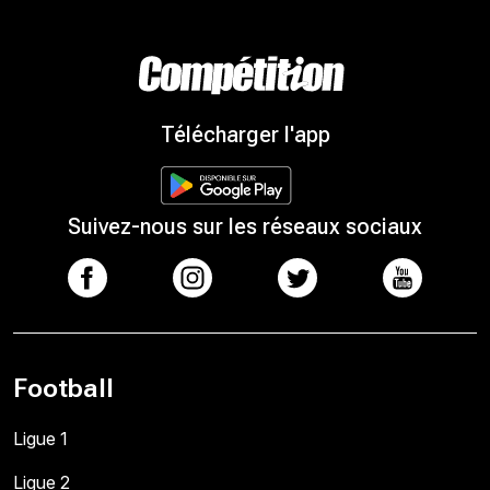
Télécharger l'app
Suivez-nous sur les réseaux sociaux
Football
Ligue 1
Ligue 2