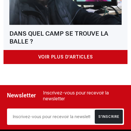
DANS QUEL CAMP SE TROUVE LA
BALLE ?
VOIR PLUS D'ARTICLES
Inscrivez-vous pour recevoir la
Newsletter
newsletter
S’INSCRIRE