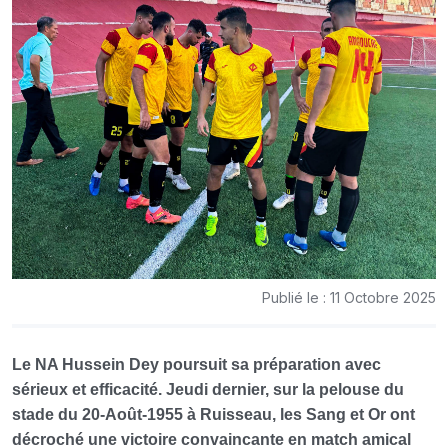
Publié le : 11 Octobre 2025
Le NA Hussein Dey poursuit sa préparation avec
sérieux et efficacité. Jeudi dernier, sur la pelouse du
stade du 20-Août-1955 à Ruisseau, les Sang et Or ont
décroché une victoire convaincante en match amical