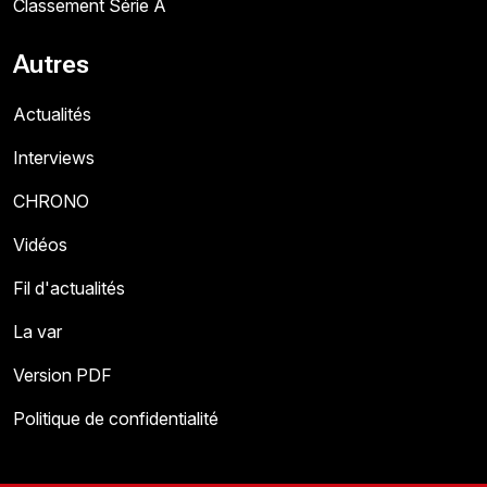
Classement Série A
Autres
Actualités
Interviews
CHRONO
Vidéos
Fil d'actualités
La var
Version PDF
Politique de confidentialité