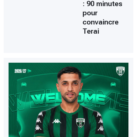
: 90 minutes
pour
convaincre
Terai