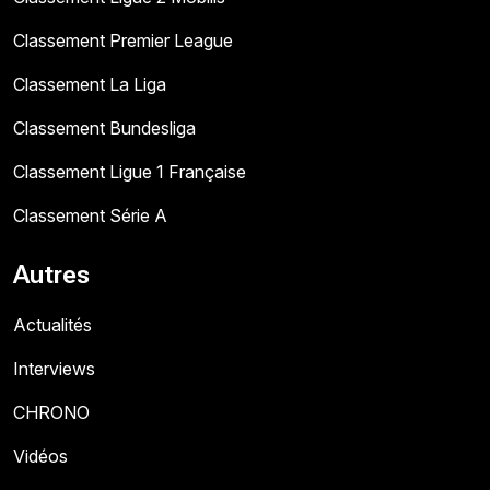
Classement Premier League
Classement La Liga
Classement Bundesliga
Classement Ligue 1 Française
Classement Série A
Autres
Actualités
Interviews
CHRONO
Vidéos