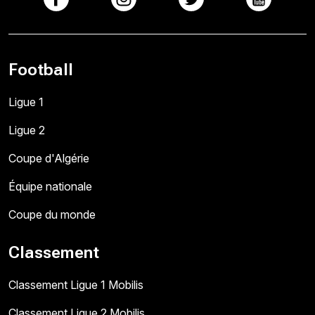
Football
Ligue 1
Ligue 2
Coupe d'Algérie
Équipe nationale
Coupe du monde
Classement
Classement Ligue 1 Mobilis
Classement Ligue 2 Mobilis