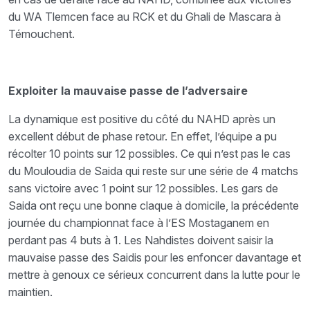
du WA Tlemcen face au RCK et du Ghali de Mascara à
Témouchent.
Exploiter la mauvaise passe de l’adversaire
La dynamique est positive du côté du NAHD après un
excellent début de phase retour. En effet, l’équipe a pu
récolter 10 points sur 12 possibles. Ce qui n’est pas le cas
du Mouloudia de Saida qui reste sur une série de 4 matchs
sans victoire avec 1 point sur 12 possibles. Les gars de
Saida ont reçu une bonne claque à domicile, la précédente
journée du championnat face à l’ES Mostaganem en
perdant pas 4 buts à 1. Les Nahdistes doivent saisir la
mauvaise passe des Saidis pour les enfoncer davantage et
mettre à genoux ce sérieux concurrent dans la lutte pour le
maintien.