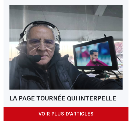
LA PAGE TOURNÉE QUI INTERPELLE
VOIR PLUS D'ARTICLES