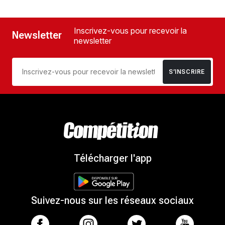
Inscrivez-vous pour recevoir la
Newsletter
newsletter
S’INSCRIRE
Télécharger l'app
Suivez-nous sur les réseaux sociaux